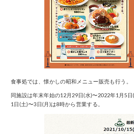
食事処では、懐かしの昭和メニュー販売も行う。
同施設は年末年始の12月29日(水)〜2022年1月5
1日(土)〜3日(月)は8時から営業する。