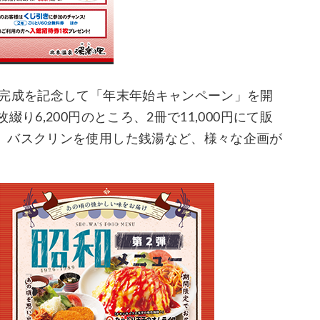
絵完成を記念して「年末年始キャンペーン」を開
り6,200円のところ、2冊で11,000円にて販
、バスクリンを使用した銭湯など、様々な企画が