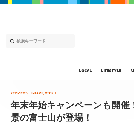
LOCAL
LIFESTYLE
M
2021/12/26
ENTAME, OTOKU
年末年始キャンペーンも開催
景の富士山が登場！