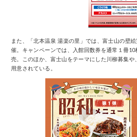
また、「北本温泉 湯楽の里」では、富士山の壁
催。キャンペーンでは、入館回数券を通常１冊10枚綴
売。このほか、富士山をテーマにした川柳募集や
用意されている。