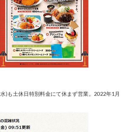
日(水)も土休日特別料金にて休まず営業。2022年1月