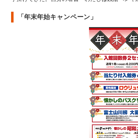
「年末年始キャンペーン」