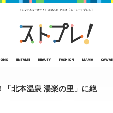
トレンドニュースサイト STRAIGHT PRESS【 ストレートプレス 】
ONO
ENTAME
BEAUTY
FASHION
MAMA
CAWAI
！「北本温泉 湯楽の里」に絶