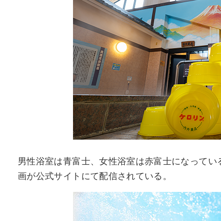
男性浴室は青富士、女性浴室は赤富士になってい
画が公式サイトにて配信されている。