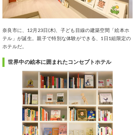
奈良市に、12月23日(木)、子ども目線の建築空間「絵本ホ
テル」が誕生。親子で特別な体験ができる、1日1組限定の
ホテルだ。
世界中の絵本に囲まれたコンセプトホテル