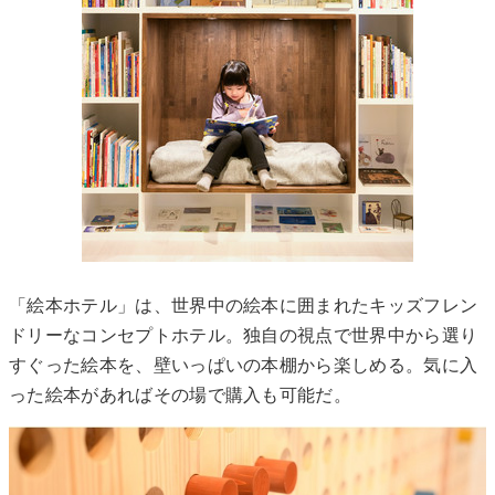
「絵本ホテル」は、世界中の絵本に囲まれたキッズフレン
ドリーなコンセプトホテル。独自の視点で世界中から選り
すぐった絵本を、壁いっぱいの本棚から楽しめる。気に入
った絵本があればその場で購入も可能だ。