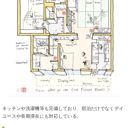
キッチンや洗濯機等も完備しており、宿泊だけでなくデイ
ユースや長期滞在にも対応している。