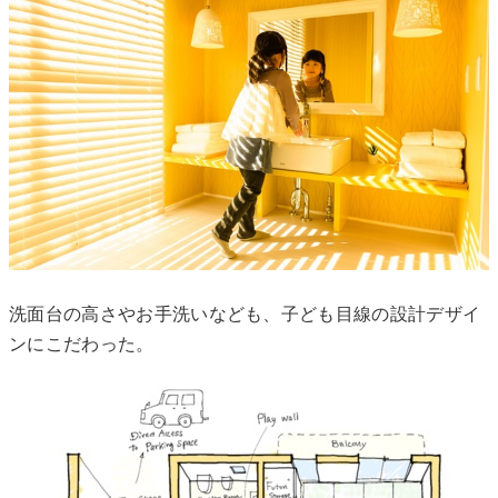
洗面台の高さやお手洗いなども、子ども目線の設計デザイ
ンにこだわった。