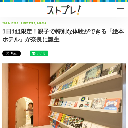
2021/12/28
LIFESTYLE, MAMA
1日1組限定！親子で特別な体験ができる「絵本
ホテル」が奈良に誕生