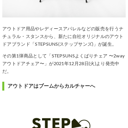
アウトドア用品やレディースアパレルなどの販売を行うナ
チュラル・スタンスから、新たに自社オリジナルのアウト
ドアブランド「STEPSUNS(ステップサンズ)」が誕生。
その第1弾商品として「STEPSUNSよくばりチェア 〜2way
アウトドアチェア〜」が2021年12月28日(火)より発売中
だ。
アウトドアはブームからカルチャーへ