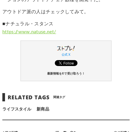
アウトドア派の人はチェックしてみて。
■ナチュラル・スタンス
https://www.natuse.net/
公式 X
最新情報をXで受け取ろう！
RELATED TAGS
関連タグ
ライフスタイル
新商品