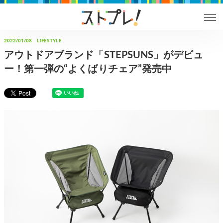
2022/01/08
LIFESTYLE
アウトドアブランド「STEPSUNS」がデビュ
ー！第一弾の“よくばりチェア”発売中