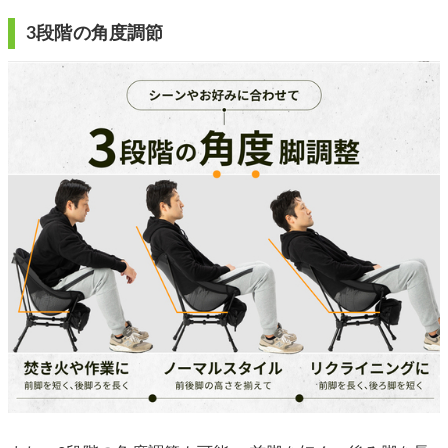
3段階の角度調節