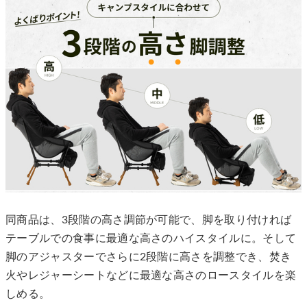
同商品は、3段階の高さ調節が可能で、脚を取り付ければ
テーブルでの食事に最適な高さのハイスタイルに。そして
脚のアジャスターでさらに2段階に高さを調整でき、焚き
火やレジャーシートなどに最適な高さのロースタイルを楽
しめる。