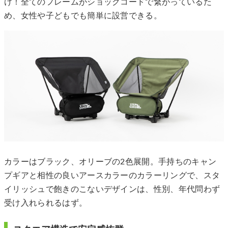
け！全てのフレームがショックコードで繋がっているた
め、女性や子どもでも簡単に設営できる。
カラーはブラック、オリーブの2色展開。手持ちのキャン
プギアと相性の良いアースカラーのカラーリングで、スタ
イリッシュで飽きのこないデザインは、性別、年代問わず
受け入れられるはず。