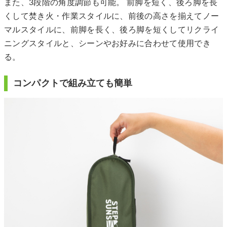
また、3段階の角度調節も可能。 前脚を短く、後ろ脚を長
くして焚き火・作業スタイルに、前後の高さを揃えてノー
マルスタイルに、前脚を長く、後ろ脚を短くしてリクライ
ニングスタイルと、シーンやお好みに合わせて使用でき
る。
コンパクトで組み立ても簡単