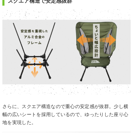
スクエア構造で安定感抜群
さらに、スクエア構造なので重心の安定感が抜群。少し横
幅の広いシートを採用しているので、ゆったりした座り心
地を実現した。