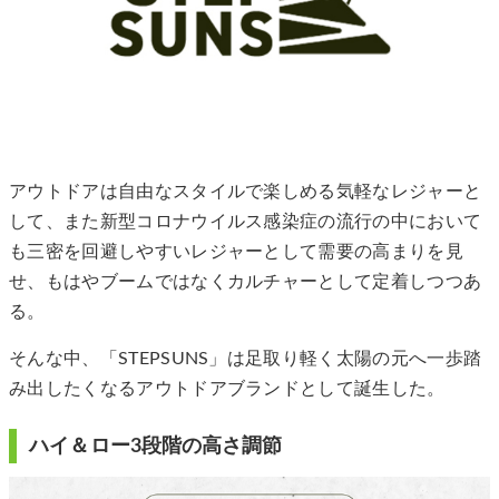
アウトドアは自由なスタイルで楽しめる気軽なレジャーと
して、また新型コロナウイルス感染症の流行の中において
も三密を回避しやすいレジャーとして需要の高まりを見
せ、もはやブームではなくカルチャーとして定着しつつあ
る。
そんな中、「STEPSUNS」は足取り軽く太陽の元へ一歩踏
み出したくなるアウトドアブランドとして誕生した。
ハイ＆ロー3段階の高さ調節