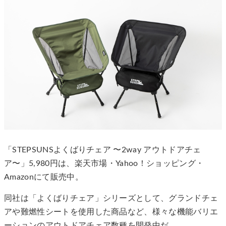
「STEPSUNSよくばりチェア 〜2way アウトドアチェ
ア〜」5,980円は、楽天市場・Yahoo！ショッピング・
Amazonにて販売中。
同社は「よくばりチェア」シリーズとして、グランドチェ
アや難燃性シートを使用した商品など、様々な機能バリエ
ーションのアウトドアチェア数種を開発中だ。