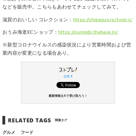
などを販売中。こちらもあわせてチェックしてみて。
滋賀のおいしい コレクション：
https://shigaquo.jp/topics/
おうみ海老ECショップ：
https://oumiebi.thebase.in/
※新型コロナウイルスの感染状況により営業時間および営
業内容が変更になる場合あり。
公式 X
最新情報をXで受け取ろう！
RELATED TAGS
関連タグ
グルメ
フード