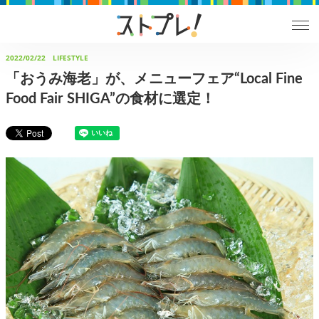
2022/02/22
LIFESTYLE
「おうみ海老」が、メニューフェア“Local Fine
Food Fair SHIGA”の食材に選定！