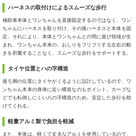
ハーネスの取付けによるスムーズな歩行
補助車本体とワンちゃんを直接固定するのではなく、ワン
ちゃんにハーネスを取り付け、その後ハーネスと本体を固
定。それにより、本体とワンちゃんとの間に遊び領域が生
まれ、ワンちゃん本来の、おしりをフリフリする左右の動
きを邪魔することなく、スムーズな歩行をサポートする。
タイヤ位置とハの字構造
後ろ脚の位置にタイヤがくるように設計しているので、ワ
ンちゃん本来の身体に近い構造なのもポイント。カーブな
どでも転倒しにくい八の字構造のため、安定した歩行を助
けてくれる。
軽量アルミ製で負担を軽減
また、本体は、軽くて丈夫なアルミを使用しているので、