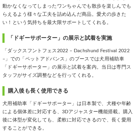
動かなくなってしまったワンちゃんでも散歩を楽しんでも
らえるよう様々な工夫を詰め込んだ商品。愛犬の歩きた
い！という気持ちを最大限サポートしてくれる。
「ドギーサポーター」の展示と試着を実施
「ダックスフントフェス2022 – Dachshund Festival 2022
–」での「ペットアドバンス」のブースでは犬用補助車
「ドギーサポーター」の展示と試着を案内。当日は専門ス
タッフがサイズ調整などを行ってくれる。
購入後も長く使用できる
犬用補助車「ドギーサポーター」は日本製で、犬種や年齢
による個体差に対応する、3Dアジャスター機能搭載。購入
後に体型が変化しても、柔軟に対応できるので、長く愛用
することができる。