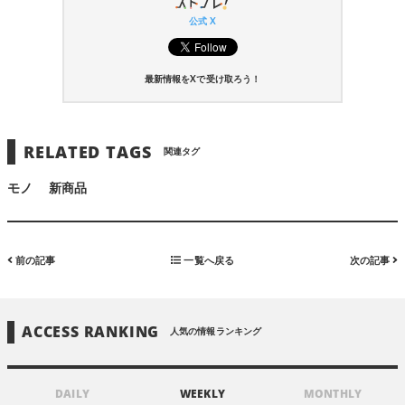
公式 X
最新情報をXで受け取ろう！
RELATED TAGS
関連タグ
モノ
新商品
前の記事
一覧へ戻る
次の記事
ACCESS RANKING
人気の情報ランキング
DAILY
WEEKLY
MONTHLY