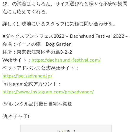
び」の試着はもちろん、サイズ選びなど様々な不安や疑問
点にも応えてくれる。
詳しくは現地にいるスタッフに気軽に問い合わせを。
■ダックスフントフェス2022 – Dachshund Festival 2022 –
会場：イーノの森 Dog Garden
住所：東京都江東区夢の島3-2-2
Webサイト：
https://dachshund-festival.com/
ペットアドバンス公式Webサイト：
https://petsadvance.jp/
Instagram公式アカウント：
https://www.instagram.com/petsadvance/
(※)レンタル品は後日自宅へ発送
(丸本チャ子)