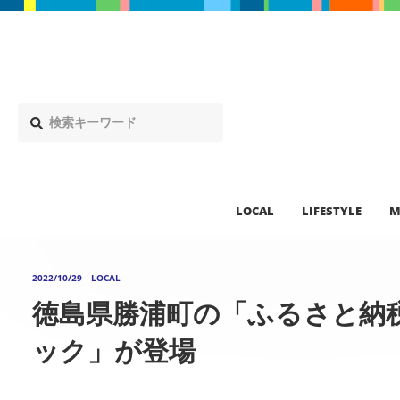
LOCAL
LIFESTYLE
M
2022/10/29
LOCAL
徳島県勝浦町の「ふるさと納
ック」が登場