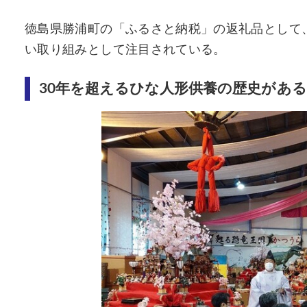
徳島県勝浦町の「ふるさと納税」の返礼品として
い取り組みとして注目されている。
30年を超えるひな人形供養の歴史があ