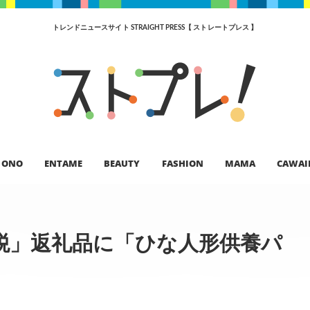
トレンドニュースサイト STRAIGHT PRESS【 ストレートプレス 】
ONO
ENTAME
BEAUTY
FASHION
MAMA
CAWAI
税」返礼品に「ひな人形供養パ