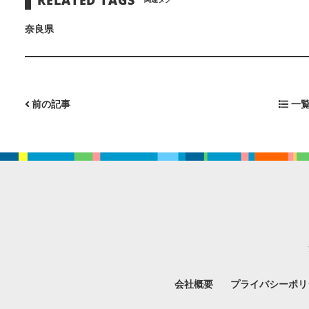
奈良県
前の記事
一覧
会社概要
プライバシーポリ