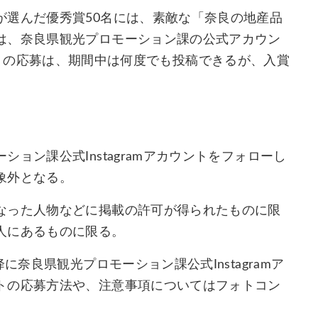
が選んだ優秀賞50名には、素敵な「奈良の地産品
は、奈良県観光プロモーション課の公式アカウン
コンテストの応募は、期間中は何度でも投稿できるが、入賞
ョン課公式Instagramアカウントをフォローし
象外となる。
なった人物などに掲載の許可が得られたものに限
人にあるものに限る。
に奈良県観光プロモーション課公式Instagramア
トの応募方法や、注意事項についてはフォトコン