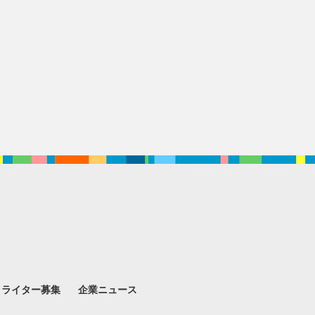
。
ライター募集
企業ニュース