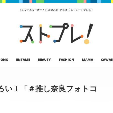
トレンドニュースサイト STRAIGHT PRESS【 ストレートプレス 】
ONO
ENTAME
BEAUTY
FASHION
MAMA
CAWAI
ろい！「＃推し奈良フォトコ