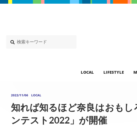
LOCAL
LIFESTYLE
M
2022/11/06
LOCAL
知れば知るほど奈良はおもし
ンテスト2022」が開催