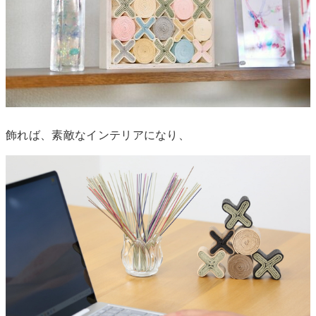
飾れば、素敵なインテリアになり、