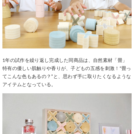
1年の試作を繰り返し完成した同商品は、自然素材「畳」
特有の優しい肌触りや香りが、子どもの五感を刺激！“畳っ
てこんな色もあるの？”と、思わず手に取りたくなるような
アイテムとなっている。