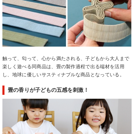
触って、匂って、心から満たされる、子どもから大人まで
楽しく遊べる同商品は、畳の製作過程で出る端材を活用
し、地球に優しいサスティナブルな商品となっている。
畳の香りが子どもの五感を刺激！