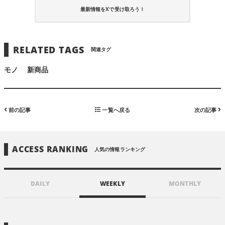
最新情報をXで受け取ろう！
RELATED TAGS
関連タグ
モノ
新商品
前の記事
一覧へ戻る
次の記事
ACCESS RANKING
人気の情報ランキング
DAILY
WEEKLY
MONTHLY