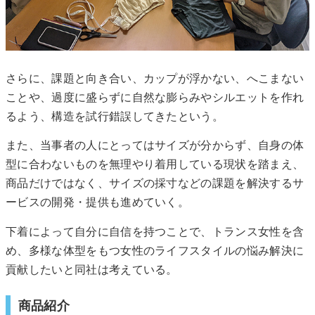
さらに、課題と向き合い、カップが浮かない、へこまない
ことや、過度に盛らずに自然な膨らみやシルエットを作れ
るよう、構造を試行錯誤してきたという。
また、当事者の人にとってはサイズが分からず、自身の体
型に合わないものを無理やり着用している現状を踏まえ、
商品だけではなく、サイズの採寸などの課題を解決するサ
ービスの開発・提供も進めていく。
下着によって自分に自信を持つことで、トランス女性を含
め、多様な体型をもつ女性のライフスタイルの悩み解決に
貢献したいと同社は考えている。
商品紹介