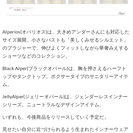
Alperios(オパリオス)は、大きめアンダーさんにも対応した
サイズ展開。小さなバストも「美しくみせるシルエット」
のブラジャーで、伸びよくフィットしながら華奢みえする
ショーツなどのコレクション。
Black Alper(ブラックオパール)は、胸を押さえるハーフト
ップやタンクトップ。ボクサータイプのサニタリーアイテ
ム。
JellyAlper(ジェリーオパール)は、ジェンダーレスインナー
シリーズ。ニュートラルなデザインアイテム。
いずれも、今後商品をリリースしていく予定だ。
見せたい自分に近づけられるよう生まれたインナーウェア