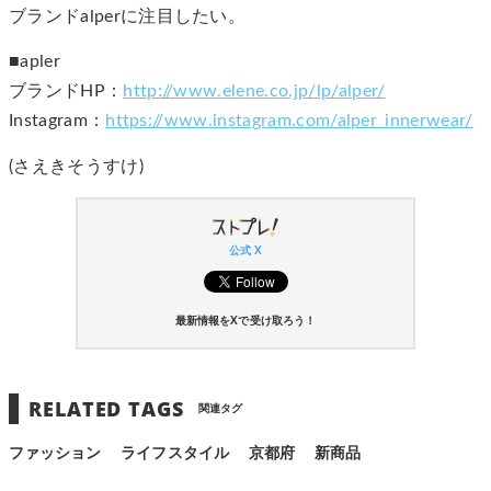
ブランドalperに注目したい。
■apler
ブランドHP：
http://www.elene.co.jp/lp/alper/
Instagram：
https://www.instagram.com/alper_innerwear/
(さえきそうすけ)
公式 X
最新情報をXで受け取ろう！
RELATED TAGS
関連タグ
ファッション
ライフスタイル
京都府
新商品