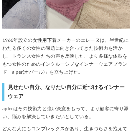
1966年設立の女性用下着メーカーのエレーヌは、半世紀に
わたる多くの女性の課題に向き合ってきた技術力を活か
し、トランス女性たちの声も反映した、より多様な体型を
もつ女性のためのインクルーシブなインナーウェアブラン
ド「alper(オパール)」を立ち上げた。
見せたい自分、なりたい自分に近づけるインナー
ウェア
aplerはその技術力と強い決意をもって、より顧客に寄り添
い、悩みを解決していきたいとしている。
どんな人にもコンプレックスがあり、生きづらさを抱えて