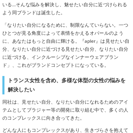
いる…そんな悩みを解決し、魅せたい自分に近づけられる
よう同ブランドは誕生した。
「なりたい自分になるために、制限なんていらない。一つ
ひとつが見る角度によって表情をかえるオパールのよう
に、あなたはもっと自由に輝ける。『apler』は見せたい自
分、なりたい自分に近づける見せたい自分、なりたい自分
に近づける、インクルーシブなインナーウェアブラン
ド」、これがブランドコンセプトになっている。
トランス女性を含め、多様な体型の女性の悩みを
解決したい
同社は、見せたい自分、なりたい自分になれるためのアイ
テムとしてブラジャー等の開発に取り組む中で、多くの人
のコンプレックスに向き合ってきた。
どんな人にもコンプレックスがあり、生きづらさを抱えて