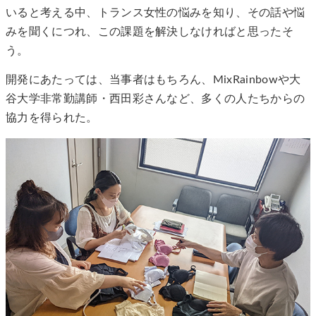
いると考える中、トランス女性の悩みを知り、その話や悩
みを聞くにつれ、この課題を解決しなければと思ったそ
う。
開発にあたっては、当事者はもちろん、MixRainbowや大
谷大学非常勤講師・西田彩さんなど、多くの人たちからの
協力を得られた。