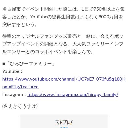
名古屋市でイベント開催した際には、1日で750名以上を集
客したとか。YouTubeの総再生回数はまもなく8000万回を
突破するという。
待望のオリジナルファングッズ販売と一緒に、会えるポッ
プアップイベントの開催となる。大人気ファミリーインフ
ルエンサーとのコラボイベントを楽しんで。
■「ひろぴーファミリー」
YouTube：
https://www.youtube.com/channel/UC7sE7_073fu5q180K
pmxE1g/featured
Instagram：
https://www.instagram.com/hiropy_family/
(さえきそうすけ)