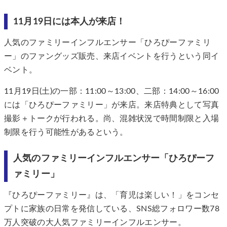
11月19日には本人が来店！
人気のファミリーインフルエンサー「ひろぴーファミリ
ー」のファングッズ販売、来店イベントを行うという同イ
ベント。
11月19日(土)の一部：11:00～13:00、二部：14:00～16:00
には「ひろぴーファミリー」が来店。来店特典として写真
撮影＋トークが行われる。尚、混雑状況で時間制限と入場
制限を行う可能性があるという。
人気のファミリーインフルエンサー「ひろぴーフ
ァミリー」
『ひろぴーファミリー』は、「育児は楽しい！」をコンセ
プトに家族の日常を発信している、SNS総フォロワー数78
万人突破の大人気ファミリーインフルエンサー。