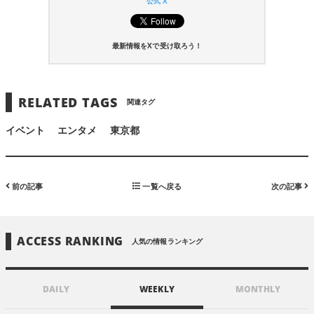
公式 X
最新情報をXで受け取ろう！
RELATED TAGS
関連タグ
イベント
エンタメ
東京都
前の記事
一覧へ戻る
次の記事
ACCESS RANKING
人気の情報ランキング
DAILY
WEEKLY
MONTHLY