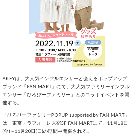
AKEYは、大人気インフルエンサーと会えるポップアップ
ブランド「FAN MART」にて、大人気ファミリーインフル
エンサー「ひろぴーファミリー」とのコラボイベントを開
催する。
「ひろぴーファミリーPOPUP supported by FAN MART」
は、東京・ラフォーレ原宿5F FAN MARTにて、11月18日
(金)～11月20日(日)の期間中開催される。