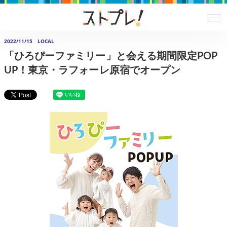
2022/11/15
LOCAL
「ひろぴーファミリー」と会える期間限定POP
UP！東京・ラフォーレ原宿でオープン