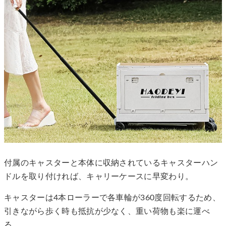
付属のキャスターと本体に収納されているキャスターハン
ドルを取り付ければ、キャリーケースに早変わり。
キャスターは4本ローラーで各車輪が360度回転するため、
引きながら歩く時も抵抗が少なく、重い荷物も楽に運べ
る。