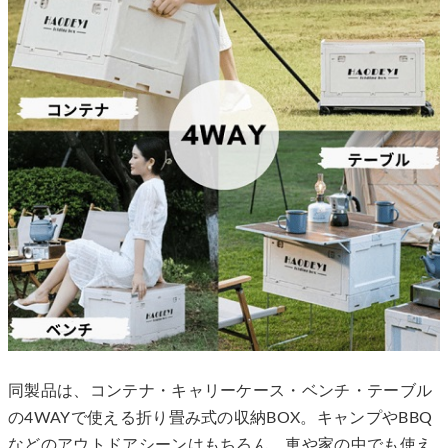
同製品は、コンテナ・キャリーケース・ベンチ・テーブル
の4WAYで使える折り畳み式の収納BOX。キャンプやBBQ
などのアウトドアシーンはもちろん、車や家の中でも使え