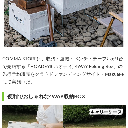
COMMA STOREは、収納・運搬・ベンチ・テーブルが1台
で完結する「HOADEYI( ハオデイ) 4WAY Folding Box」の
先行予約販売をクラウドファンディングサイト・Makuake
にて実施中だ。
便利でおしゃれな4WAY収納BOX