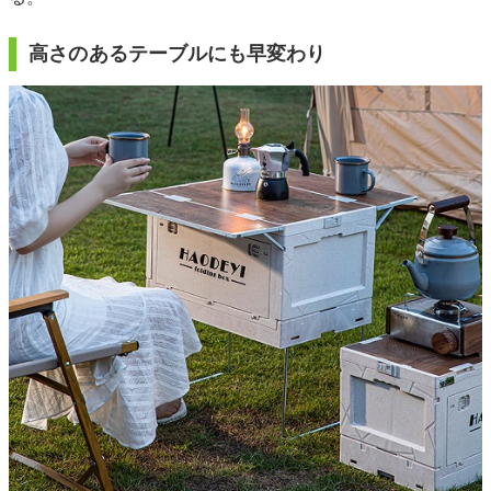
高さのあるテーブルにも早変わり