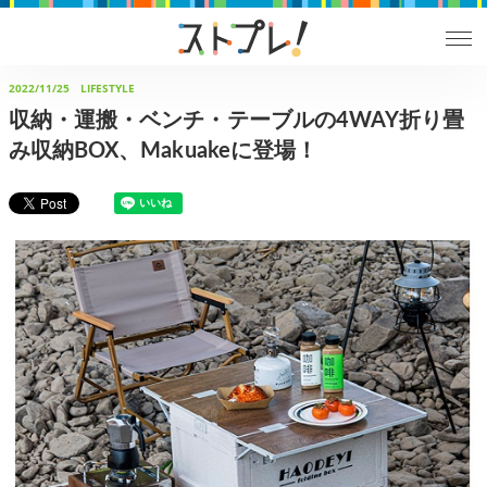
2022/11/25
LIFESTYLE
収納・運搬・ベンチ・テーブルの4WAY折り畳
み収納BOX、Makuakeに登場！