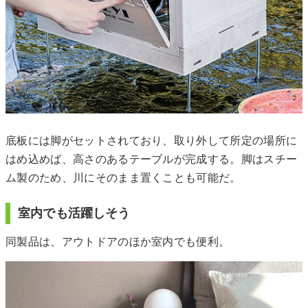
底板には脚がセットされており、取り外して所定の場所に
はめ込めば、高さのあるテーブルが完成する。脚はスチー
ム製のため、川にそのまま置くことも可能だ。
室内でも活躍しそう
同製品は、アウトドアのほか室内でも便利。