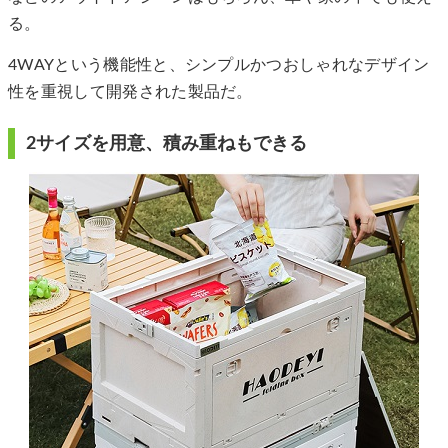
る。
4WAYという機能性と、シンプルかつおしゃれなデザイン
性を重視して開発された製品だ。
2サイズを用意、積み重ねもできる