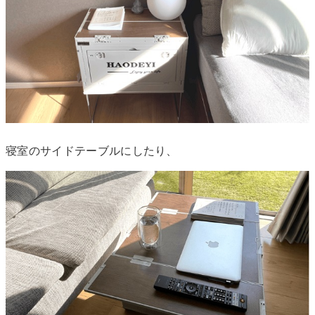
寝室のサイドテーブルにしたり、