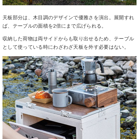
天板部分は、木目調のデザインで優雅さを演出。展開すれ
ば、テーブルの面積を2倍にまで広げられる。
収納した荷物は両サイドからも取り出せるため、テーブル
として使っている時にわざわざ天板を外す必要はない。