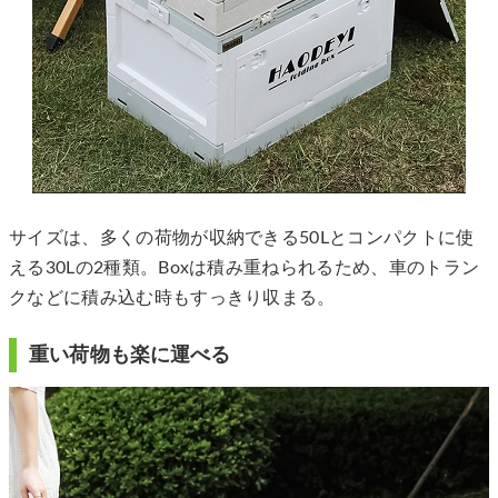
サイズは、多くの荷物が収納できる50Lとコンパクトに使
える30Lの2種類。Boxは積み重ねられるため、車のトラン
クなどに積み込む時もすっきり収まる。
重い荷物も楽に運べる