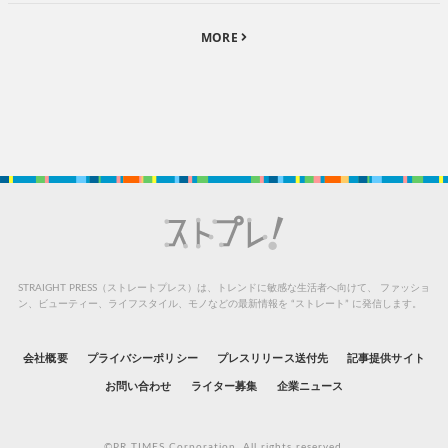
MORE
STRAIGHT PRESS（ストレートプレス）は、トレンドに敏感な生活者へ向けて、
ファッショ
ン、ビューティー、ライフスタイル、モノなどの最新情報を “ストレート” に発信します。
会社概要
プライバシーポリシー
プレスリリース送付先
記事提供サイト
お問い合わせ
ライター募集
企業ニュース
©PR TIMES Corporation. All rights reserved.