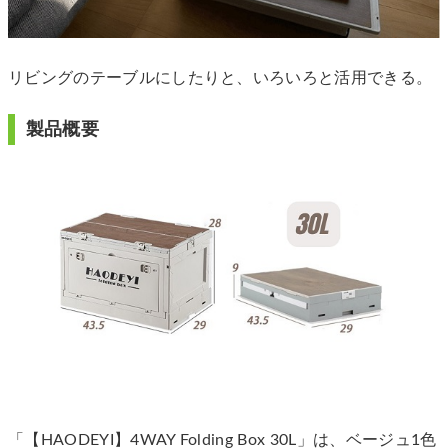
リビングのテーブルにしたりと、いろいろと活用できる。
製品概要
「【HAODEYI】4WAY Folding Box 30L」は、ベージュ1色