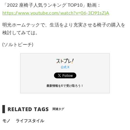
「2022 座椅子人気ランキング TOP10」動画：
https://www.youtube.com/watch?v=06-3D91sZjA
明光ホームテックで、生活をより充実させる椅子の購入を
検討してみては。
(ソルトピーチ)
公式 X
最新情報をXで受け取ろう！
RELATED TAGS
関連タグ
モノ
ライフスタイル