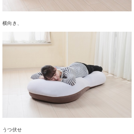
横向き、
うつ伏せ