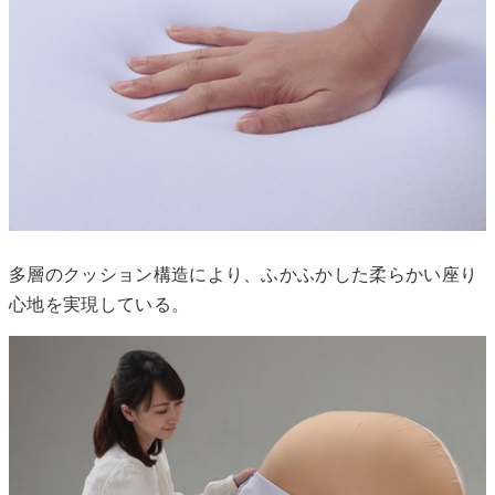
多層のクッション構造により、ふかふかした柔らかい座り
心地を実現している。