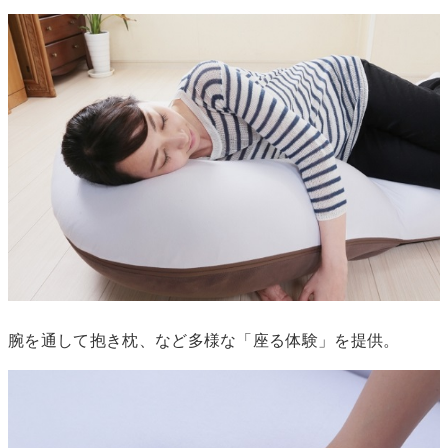
腕を通して抱き枕、など多様な「座る体験」を提供。