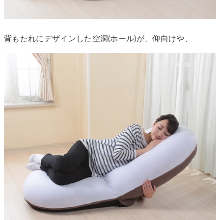
背もたれにデザインした空洞(ホール)が、仰向けや、