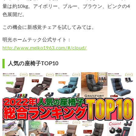
量は約10kg。アイボリー、ブルー、ブラウン、ピンクの4
色展開だ。
この機会に新感覚チェアを試してみては。
明光ホームテック公式サイト：
http://www.meiko1963.com/#/cloud/
人気の座椅子TOP10