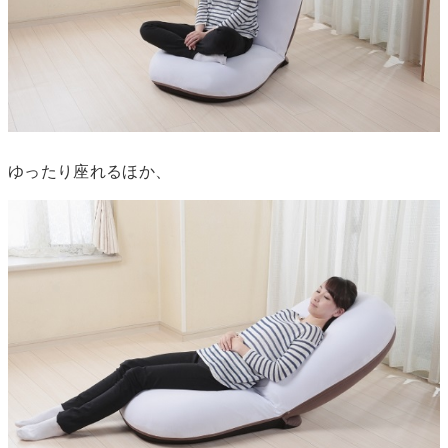
ゆったり座れるほか、