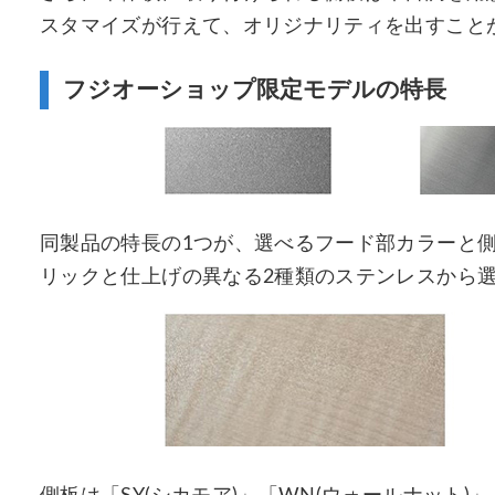
スタマイズが行えて、オリジナリティを出すこと
フジオーショップ限定モデルの特長
同製品の特長の1つが、選べるフード部カラーと
リックと仕上げの異なる2種類のステンレスから