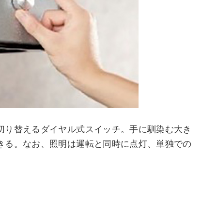
切り替えるダイヤル式スイッチ。手に馴染む大き
きる。なお、照明は運転と同時に点灯、単独での