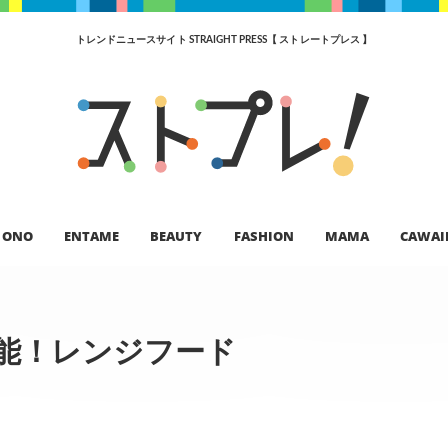
トレンドニュースサイト STRAIGHT PRESS【 ストレートプレス 】
ONO
ENTAME
BEAUTY
FASHION
MAMA
CAWAI
可能！レンジフード