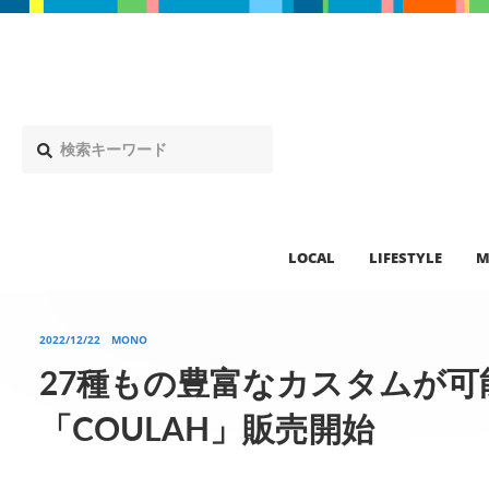
LOCAL
LIFESTYLE
M
2022/12/22
MONO
27種もの豊富なカスタムが
「COULAH」販売開始