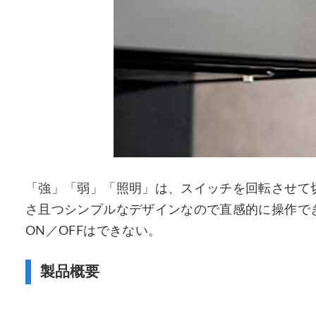
「強」「弱」「照明」は、スイッチを回転させて
さ且つシンプルなデザインなので直感的に操作で
ON／OFFはできない。
製品概要