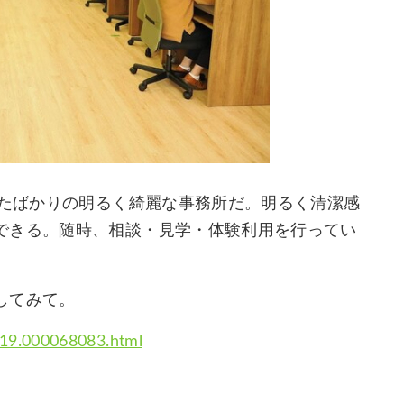
したばかりの明るく綺麗な事務所だ。明るく清潔感
できる。随時、相談・見学・体験利用を行ってい
してみて。
019.000068083.html