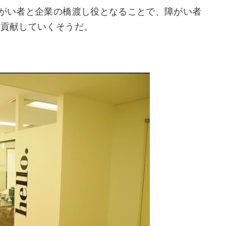
障がい者と企業の橋渡し役となることで、障がい者
へ貢献していくそうだ。