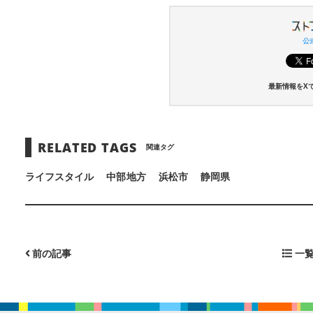
公式
最新情報をX
RELATED TAGS
関連タグ
ライフスタイル
中部地方
浜松市
静岡県
前の記事
一覧