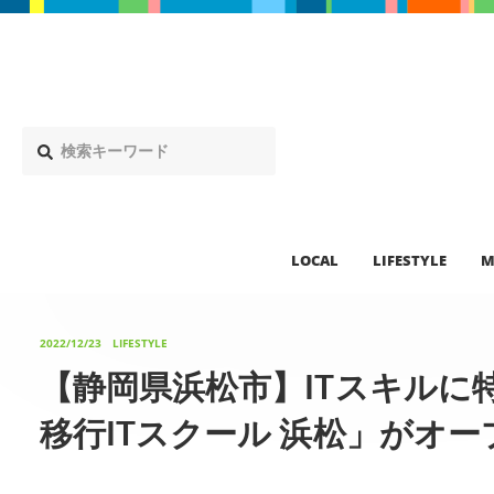
LOCAL
LIFESTYLE
M
2022/12/23
LIFESTYLE
【静岡県浜松市】ITスキルに
移行ITスクール 浜松」がオー