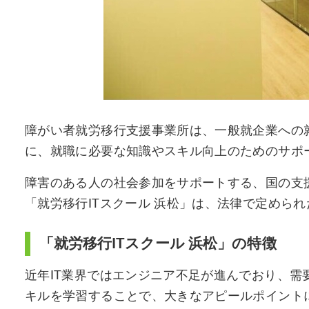
障がい者就労移行支援事業所は、一般就企業への就
に、就職に必要な知識やスキル向上のためのサポ
障害のある人の社会参加をサポートする、国の支
「就労移行ITスクール 浜松」は、法律で定めら
「就労移行ITスクール 浜松」の特徴
近年IT業界ではエンジニア不足が進んでおり、
キルを学習することで、大きなアピールポイント