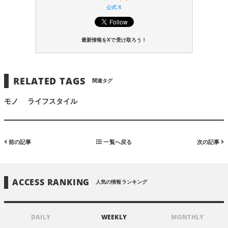
公式 X
最新情報をXで受け取ろう！
RELATED TAGS
関連タグ
モノ
ライフスタイル
前の記事
一覧へ戻る
次の記事
ACCESS RANKING
人気の情報ランキング
DAILY
WEEKLY
MONTHLY