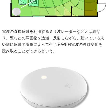
電波の直接反射を利用するミリ波レーダーなどとは異な
り、壁などの障害物を透過・反射しながら、動いている人
や物に反射する事によって生じるWi-Fi電波の波紋変化を
読み取ることができるという。