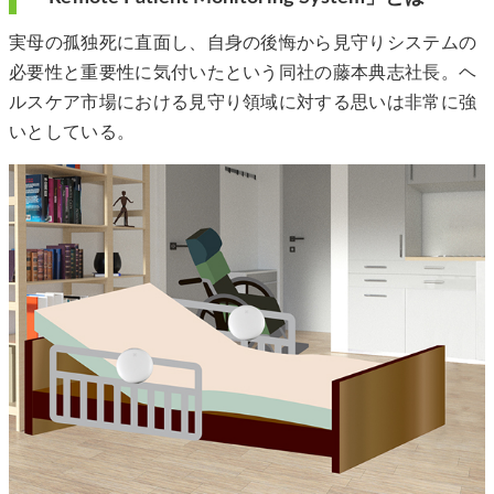
実母の孤独死に直面し、自身の後悔から見守りシステムの
必要性と重要性に気付いたという同社の藤本典志社長。ヘ
ルスケア市場における見守り領域に対する思いは非常に強
いとしている。