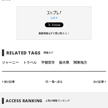
公式 X
最新情報をXで受け取ろう！
RELATED TAGS
関連タグ
ジャーニー
トラベル
宇都宮市
栃木県
関東地方
前の記事
一覧へ戻る
次の記事
ACCESS RANKING
人気の情報ランキング