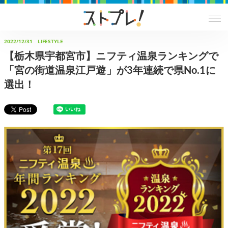
2022/12/31
LIFESTYLE
【栃木県宇都宮市】ニフティ温泉ランキングで
「宮の街道温泉江戸遊」が3年連続で県No.1に
選出！