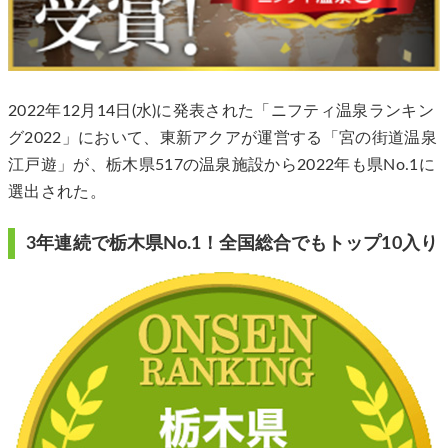
2022年12月14日(水)に発表された「ニフティ温泉ランキン
グ2022」において、東新アクアが運営する「宮の街道温泉
江戸遊」が、栃木県517の温泉施設から2022年も県No.1に
選出された。
3年連続で栃木県No.1！全国総合でもトップ10入り