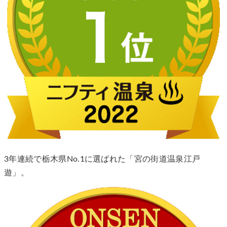
3年連続で栃木県No.1に選ばれた「宮の街道温泉江戸
遊」。