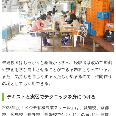
未経験者はしっかりと基礎から学べ、経験者は改めて知識
や技術を学び向上させることができる内容となっている。
また、気持ちを同じくする人たちが集まるので、仲間作り
の場としても活用できる。
テキストと実習でテクニックを身につける
2023年度「ベジモ有機農業スクール」は、愛知校、京都
校、広島校、長野校、愛媛校で4月～11月の毎月1回開催。