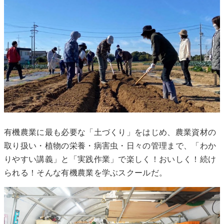
有機農業に最も必要な「土づくり」をはじめ、農業資材の
取り扱い・植物の栄養・病害虫・日々の管理まで、「わか
りやすい講義」と「実践作業」で楽しく！おいしく！続け
られる！そんな有機農業を学ぶスクールだ。