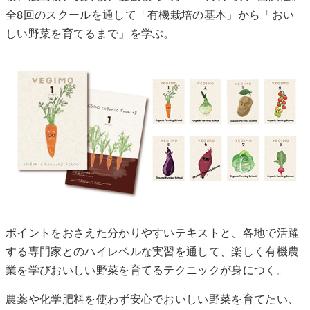
全8回のスクールを通して「有機栽培の基本」から「おい
しい野菜を育てるまで」を学ぶ。
ポイントをおさえた分かりやすいテキストと、各地で活躍
する専門家とのハイレベルな実習を通して、楽しく有機農
業を学びおいしい野菜を育てるテクニックが身につく。
農薬や化学肥料を使わず安心でおいしい野菜を育てたい、