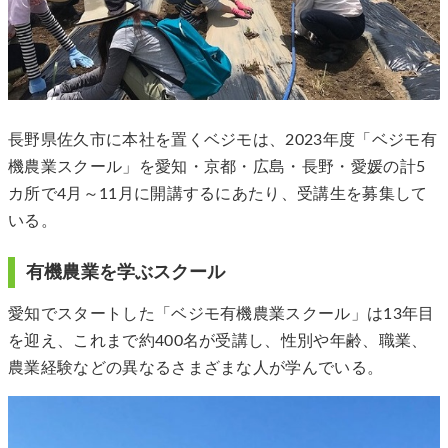
長野県佐久市に本社を置くベジモは、2023年度「ベジモ有
機農業スクール」を愛知・京都・広島・長野・愛媛の計5
カ所で4月～11月に開講するにあたり、受講生を募集して
いる。
有機農業を学ぶスクール
愛知でスタートした「ベジモ有機農業スクール」は13年目
を迎え、これまで約400名が受講し、性別や年齢、職業、
農業経験などの異なるさまざまな人が学んでいる。