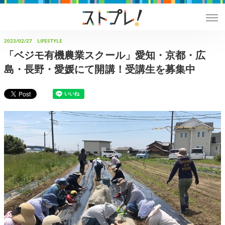
2023/02/27
LIFESTYLE
「ベジモ有機農業スクール」愛知・京都・広
島・長野・愛媛にて開講！受講生を募集中