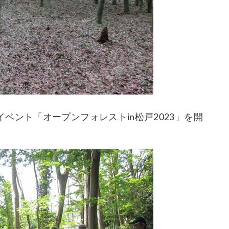
ベント「オープンフォレストin松戸2023」を開