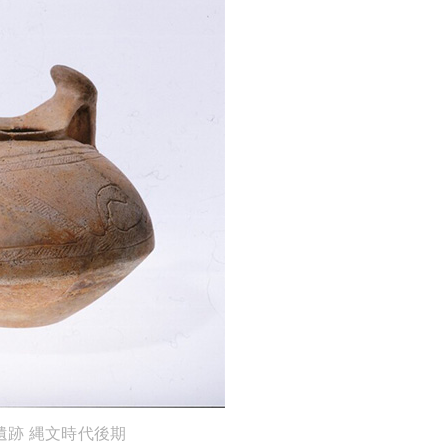
遺跡 縄文時代後期