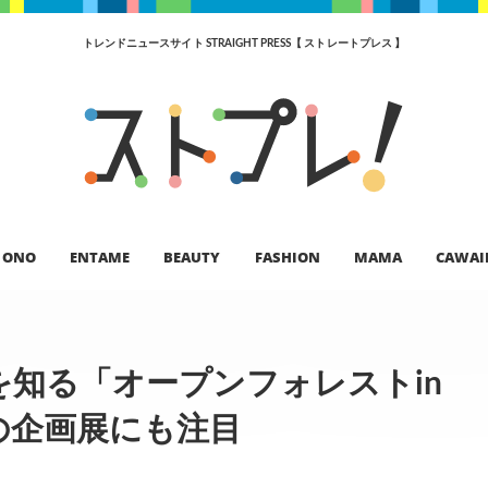
トレンドニュースサイト STRAIGHT PRESS【 ストレートプレス 】
ONO
ENTAME
BEAUTY
FASHION
MAMA
CAWAI
知る「オープンフォレストin
の企画展にも注目