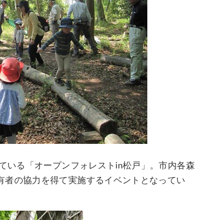
れている「オープンフォレストin松戸」。市内各森
有者の協力を得て実施するイベントとなってい