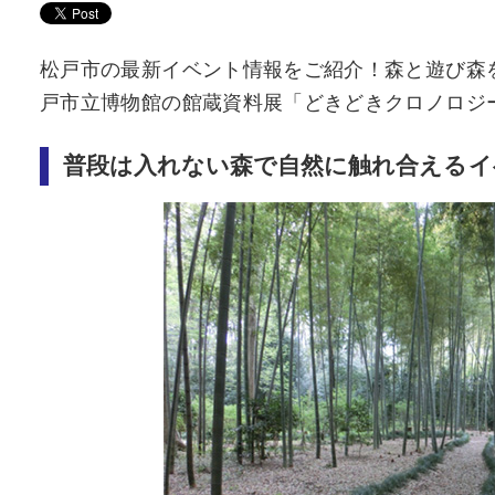
松戸市の最新イベント情報をご紹介！森と遊び森を
戸市立博物館の館蔵資料展「どきどきクロノロジ
普段は入れない森で自然に触れ合えるイ