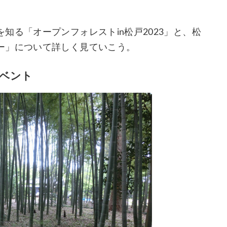
知る「オープンフォレストin松戸2023」と、松
ー」について詳しく見ていこう。
ベント