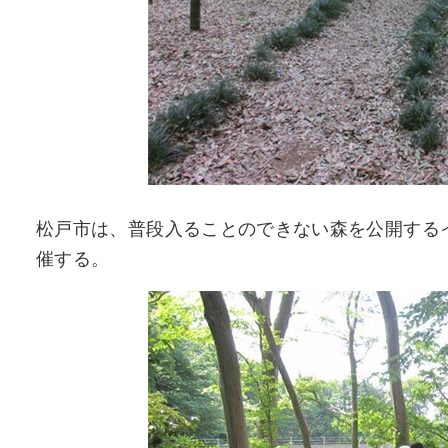
松戸市は、普段入ることのできない森を公開するイ
催する。