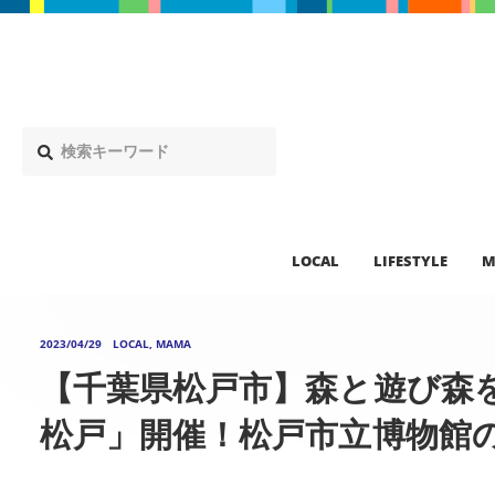
LOCAL
LIFESTYLE
M
2023/04/29
LOCAL, MAMA
【千葉県松戸市】森と遊び森を
松戸」開催！松戸市立博物館