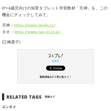
0〜6歳児向けの知育タブレット学習教材「天神」を、この
機会にチェックしてみて。
天神：
https://www.tenjin.cc/
タオ：
https://www.tao-st.co.jp/
(江崎貴子)
公式 X
最新情報をXで受け取ろう！
RELATED TAGS
関連タグ
エンタメ