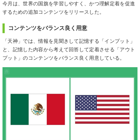
今⽉は、世界の国旗を学習しやすく、かつ理解定着を促進
するための追加コンテンツをリリースした。
コンテンツをバランス良く用意
「天神」では、情報を見聞きして記憶する「インプット」
と、記憶した内容から考えて回答して定着させる「アウト
プット」のコンテンツをバランス良く用意している。