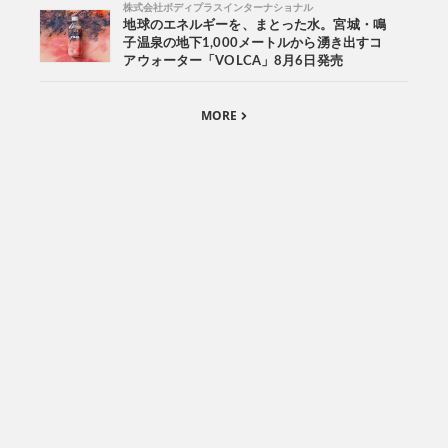
株式会社ボディプラスインターナショナル
地球のエネルギーを、まとった水。宮城・鳴
子温泉の地下1,000メートルから湧き出すコ
アウォーター「VOLCA」8月6日発売
MORE