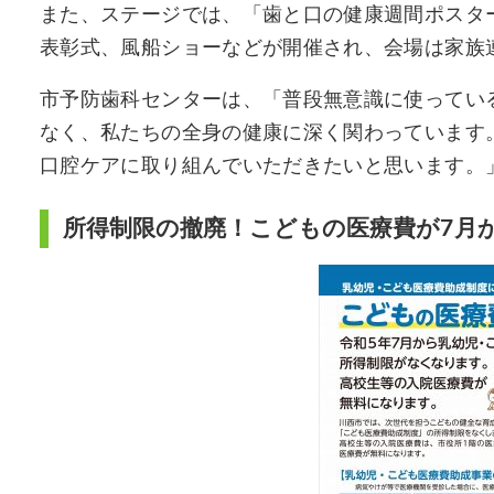
また、ステージでは、「歯と口の健康週間ポスタ
表彰式、風船ショーなどが開催され、会場は家族
市予防歯科センターは、「普段無意識に使ってい
なく、私たちの全身の健康に深く関わっています
口腔ケアに取り組んでいただきたいと思います。
所得制限の撤廃！こどもの医療費が7月