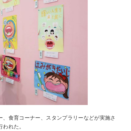
ー、食育コーナー、スタンプラリーなどが実施さ
行われた。