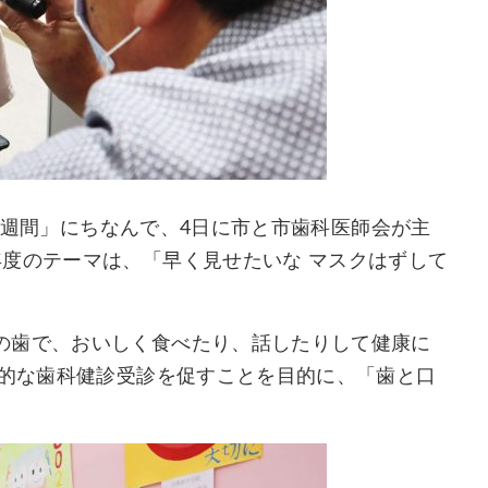
の健康週間」にちなんで、4日に市と市歯科医師会が主
度のテーマは、「早く見せたいな マスクはずして
の歯で、おいしく食べたり、話したりして健康に
期的な歯科健診受診を促すことを目的に、「歯と口