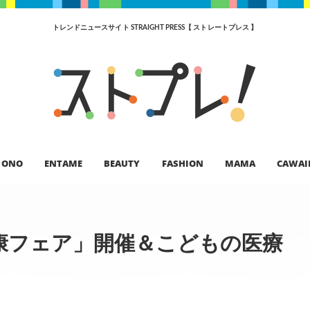
トレンドニュースサイト STRAIGHT PRESS【 ストレートプレス 】
ONO
ENTAME
BEAUTY
FASHION
MAMA
CAWAI
康フェア」開催＆こどもの医療