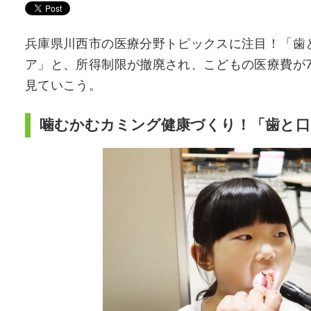
兵庫県川西市の医療分野トピックスに注目！「歯
ア」と、所得制限が撤廃され、こどもの医療費が
見ていこう。
噛むかむカミング健康づくり！「歯と口