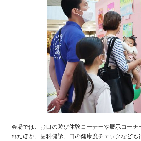
会場では、お口の遊び体験コーナーや展示コーナ
れたほか、歯科健診、口の健康度チェックなども