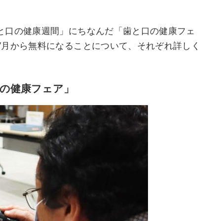
と口の健康週間」にちなんだ「歯と口の健康フェ
7月から無料になることについて、それぞれ詳しく
の健康フェア」