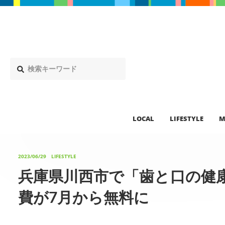
LOCAL
LIFESTYLE
M
2023/06/29
LIFESTYLE
兵庫県川西市で「歯と口の健
費が7月から無料に