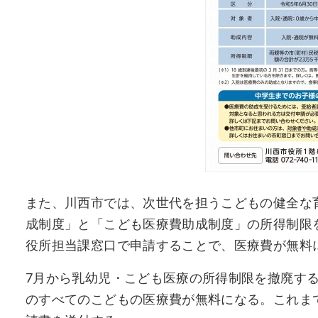
また、川西市では、次世代を担うこどもの健全な
成制度」と「こども医療費助成制度」の所得制限
役所担当課窓口で申請することで、医療費が無料
7月から乳幼児・こども医療の所得制限を撤廃す
のすべてのこどもの医療費が無料になる。これま