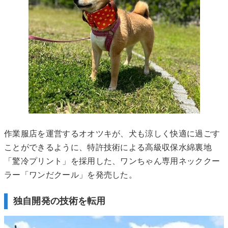
作業服店を運営するオオツキが、犬も涼しく快適に過ごす
ことができるように、特許技術による高級収保水綿裏地
「驚冷プリント」を採用した、ワンちゃん専用ネッククー
ラー「ワンだクール」を発売した。
独自開発の技術を転用