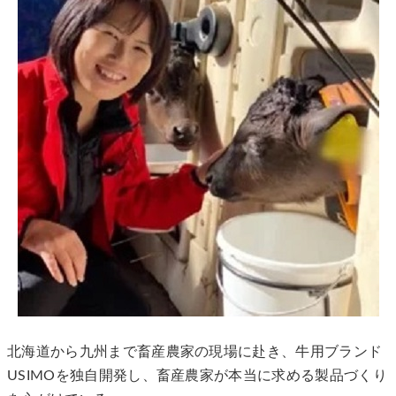
北海道から九州まで畜産農家の現場に赴き、牛用ブランド
USIMOを独自開発し、畜産農家が本当に求める製品づくり