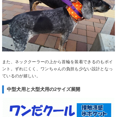
また、ネッククーラーの上から首輪を装着できるのもポイ
ント。ずれにくく、ワンちゃんの負担も少ない設計となっ
ているのが嬉しい。
中型犬用と大型犬用の2サイズ展開