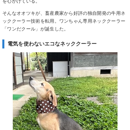
を心がけている。
そんなオオツキが、畜産農家から好評の独自開発の牛用ネ
ッククーラー技術を転用。ワンちゃん専用ネッククーラー
「ワンだクール」が誕生した。
電気を使わないエコなネッククーラー