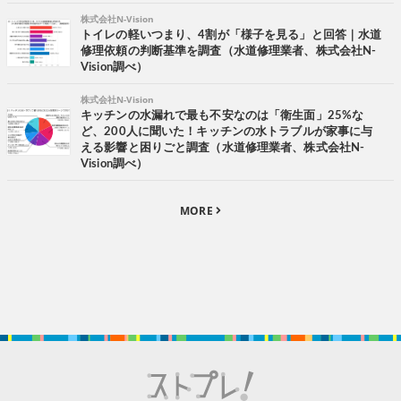
株式会社N-Vision
トイレの軽いつまり、4割が「様子を見る」と回答｜水道
修理依頼の判断基準を調査（水道修理業者、株式会社N-
Vision調べ）
株式会社N-Vision
キッチンの水漏れで最も不安なのは「衛生面」25%な
ど、200人に聞いた！キッチンの水トラブルが家事に与
える影響と困りごと調査（水道修理業者、株式会社N-
Vision調べ）
MORE