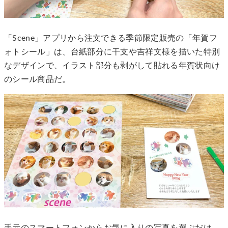
「Scene」アプリから注文できる季節限定販売の「年賀フ
ォトシール」は、台紙部分に干支や吉祥文様を描いた特別
なデザインで、イラスト部分も剥がして貼れる年賀状向け
のシール商品だ。
手元のスマートフォンからお気に入りの写真を選ぶだけ