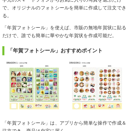
で、オリジナルのフォトシールを簡単に作成して注文でき
る。
「年賀フォトシール」を使えば、市販の無地年賀状に貼る
だけで、誰でも簡単に華やかな年賀状を作成可能だ。
「年賀フォトシール」おすすめポイント
「年賀フォトシール」は、アプリから簡単な操作で作成＆
注文でき、商品は自宅に届く。