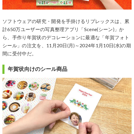
ソフトウェアの研究・開発を手掛けるリプレックスは、累
計650万ユーザーの写真整理アプリ「Scene(シーン)」か
ら、手作り年賀状のデコレーションに最適な「年賀フォト
シール」の注文を、11月20日(月)～2024年1月10日(水)の期
間に受付中だ。
年賀状向けのシール商品