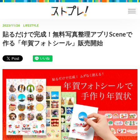
2023/11/26
LIFESTYLE
貼るだけで完成！無料写真整理アプリSceneで
作る「年賀フォトシール」販売開始