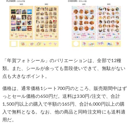
「年賀フォトシール」のバリエーションは、全部で12種
類。また、シールが余っても普段使いできて、無駄がない
点も大きなポイント。
価格は、通常価格1シート700円のところ、販売期間中はず
っとセール価格の650円だ。送料は330円/注文で、合計
1,500円以上の購入で半額の165円、合計6,000円以上の購
入で無料となる。なお、他の商品と同時注文時にも送料適
用だ。