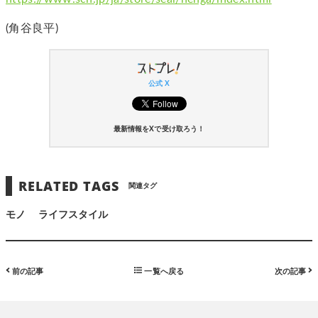
(角谷良平)
公式 X
最新情報をXで受け取ろう！
RELATED TAGS
関連タグ
モノ
ライフスタイル
前の記事
一覧へ戻る
次の記事