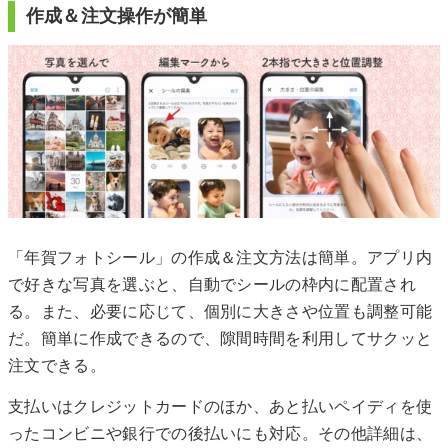
作成＆注文操作が簡単
「年賀フォトシール」の作成＆注文方法は簡単。アプリ内
で好きな写真を選ぶと、自動でシールの枠内に配置され
る。また、必要に応じて、個別に大きさや位置も調整可能
だ。簡単に作成できるので、隙間時間を利用してサクッと
注文できる。
支払いはクレジットカードのほか、あと払いペイディを使
ったコンビニや銀行での後払いにも対応。その他詳細は、