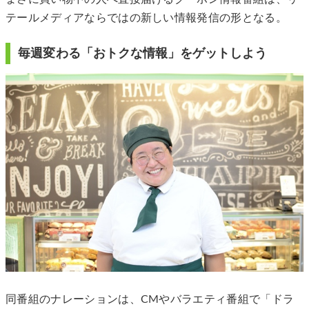
テールメディアならではの新しい情報発信の形となる。
毎週変わる「おトクな情報」をゲットしよう
同番組のナレーションは、CMやバラエティ番組で「ドラ