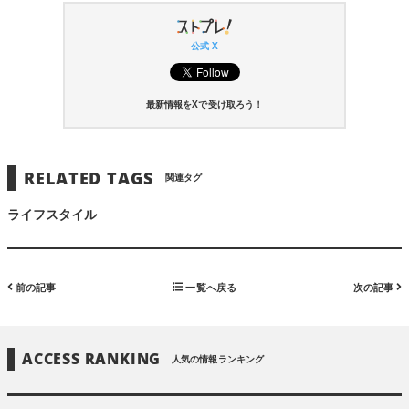
公式 X
最新情報をXで受け取ろう！
RELATED TAGS
関連タグ
ライフスタイル
前の記事
一覧へ戻る
次の記事
ACCESS RANKING
人気の情報ランキング