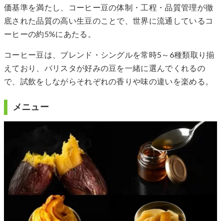
価基準を満たし、コーヒー豆の体制・工程・品質管理が徹
底された品質の高い生豆のことで、世界に流通しているコ
ーヒーの約5%にあたる。
コーヒー豆は、ブレンド・シングルを常時5～6種類取り揃
えており、バリスタが好みの豆を一緒に選んでくれるの
で、試飲をしながらそれぞれの香りや味の違いを楽める。
メニュー