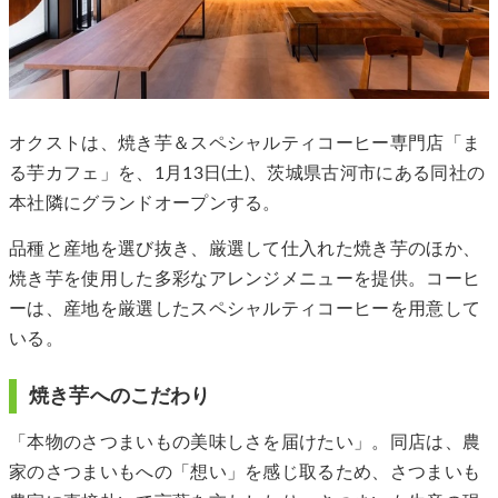
オクストは、焼き芋＆スペシャルティコーヒー専門店「ま
る芋カフェ」を、1月13日(土)、茨城県古河市にある同社の
本社隣にグランドオープンする。
品種と産地を選び抜き、厳選して仕入れた焼き芋のほか、
焼き芋を使用した多彩なアレンジメニューを提供。コーヒ
ーは、産地を厳選したスペシャルティコーヒーを用意して
いる。
焼き芋へのこだわり
「本物のさつまいもの美味しさを届けたい」。同店は、農
家のさつまいもへの「想い」を感じ取るため、さつまいも