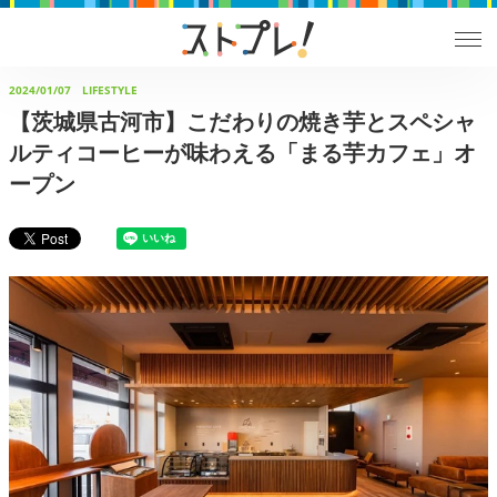
2024/01/07
LIFESTYLE
【茨城県古河市】こだわりの焼き芋とスペシャ
ルティコーヒーが味わえる「まる芋カフェ」オ
ープン