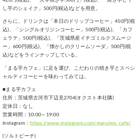
し芋のシェイク」500円(税込)などを用意。
さらに、ドリンクは「本日のドリップコーヒー」450円(税
込)、「シングルオリジンコーヒー」500円(税込)、「カフ
ェラテ」500円(税込)、「茨城県産イチゴミルクスムージ
ー」600円(税込)、「懐かしのクリームソーダ」500円(税
込)などをラインナップしている。
「まる芋カフェ」に足を運び、こだわりの焼き芋とスペシ
ャルティコーヒーを味わってみては。
■まる芋カフェ
住所：茨城県古河市下辺見2704(オクスト本社隣)
定休日：なし
営業時間：10:00～19:00
Instagram：
https://www.instagram.com/maruimo_cafe/
(ソルトピーチ)