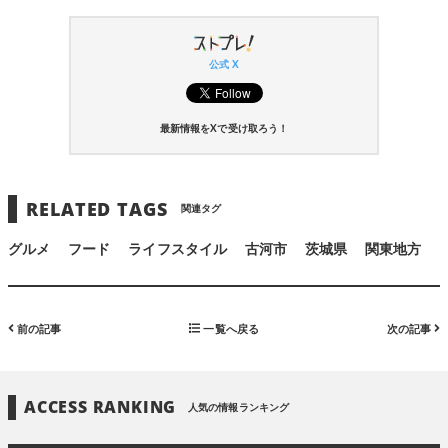
公式 X
最新情報をXで受け取ろう！
RELATED TAGS
関連タグ
グルメ
フード
ライフスタイル
古河市
茨城県
関東地方
前の記事
一覧へ戻る
次の記事
ACCESS RANKING
人気の情報ランキング