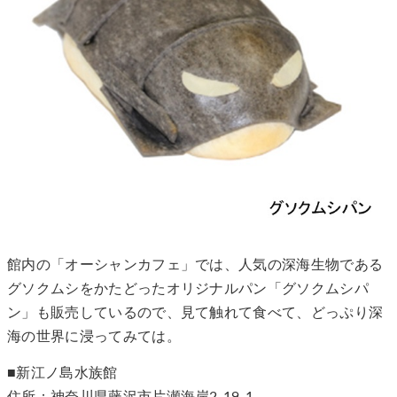
館内の「オーシャンカフェ」では、人気の深海生物である
グソクムシをかたどったオリジナルパン「グソクムシパ
ン」も販売しているので、見て触れて食べて、どっぷり深
海の世界に浸ってみては。
■新江ノ島水族館