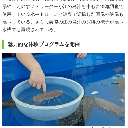
示や、えのすいトリーターが江の島沖を中心に深海調査で
使用している水中ドローンと調査で記録した画像や映像も
展示している。さらに実際の江の島沖の深海の様子が展示
水槽でも再現されている。
魅力的な体験プログラムを開催