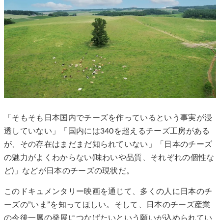
「そもそも日本国内でチーズを作っているという事実が浸
透していない」「国内には340を超えるチーズ工房がある
が、その存在はまだまだ知られていない」「日本のチーズ
の魅力がよくわからない(味わいや品質、それぞれの個性な
ど)」などが日本のチーズの現状だ。
このドキュメンタリー映画を通じて、多くの人に日本のチ
ーズの”いま”を知ってほしい。そして、日本のチーズ産業
の今後一層の発展につなげたいという願いが込められてい