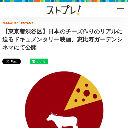
2024/01/26
ENTAME
【東京都渋谷区】日本のチーズ作りのリアルに
迫るドキュメンタリー映画、恵比寿ガーデンシ
ネマにて公開