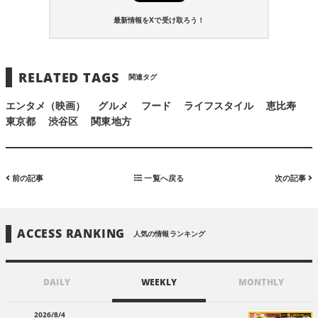
最新情報をXで受け取ろう！
RELATED TAGS
関連タグ
エンタメ（映画）
グルメ
フード
ライフスタイル
恵比寿
東京都
渋谷区
関東地方
前の記事
一覧へ戻る
次の記事
ACCESS RANKING
人気の情報ランキング
DAILY
WEEKLY
MONTHLY
2026/8/4