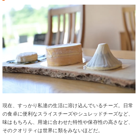
現在、すっかり私達の生活に溶け込んでいるチーズ。日常
の食卓に便利なスライスチーズやシュレッドチーズなど、
味はもちろん、用途に合わせた特性や保存性の高さなど、
そのクオリティは世界に類をみないほどだ。