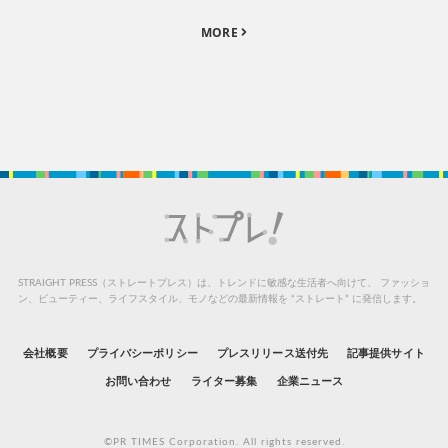
MORE
STRAIGHT PRESS（ストレートプレス）は、トレンドに敏感な生活者へ向けて、
ファッショ
ン、ビューティー、ライフスタイル、モノなどの最新情報を “ストレート” に発信します。
会社概要
プライバシーポリシー
プレスリリース送付先
記事提供サイト
お問い合わせ
ライター募集
企業ニュース
©PR TIMES Corporation. All rights reserved.