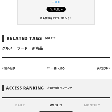
公式 X
最新情報をXで受け取ろう！
RELATED TAGS
関連タグ
グルメ
フード
新商品
前の記事
一覧へ戻る
次の記事
ACCESS RANKING
人気の情報ランキング
DAILY
WEEKLY
MONTHLY