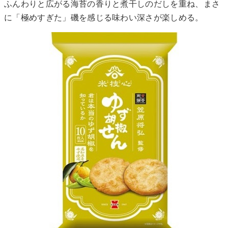
ふんわりと広がる海苔の香りと煮干しのだしを重ね、まさ
に「極めすぎた」磯を感じる味わい深さが楽しめる。