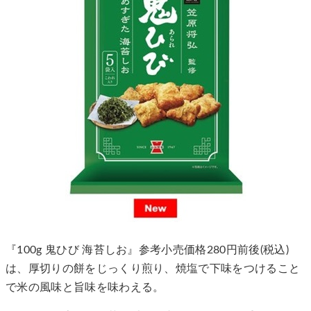
『100g 鬼ひび 海苔しお』参考小売価格280円前後(税込)
は、厚切りの餅をじっくり煎り、焼塩で下味をつけること
で米の風味と旨味を味わえる。