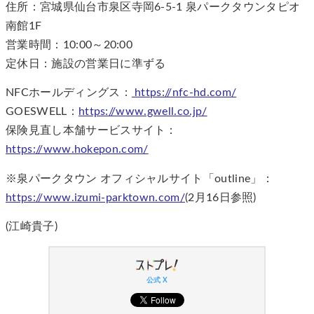
住所：宮城県仙台市泉区寺岡6-5-1 泉パークタウンタピオ
南館1F
営業時間：10:00～20:00
定休日：施設の営業日に準ずる
NFCホールディングス：
https://nfc-hd.com/
GOESWELL：
https://www.gwell.co.jp/
保険見直し本舗サービスサイト：
https://www.hokepon.com/
※泉パークタウン オフィシャルサイト「outline」：
https://www.izumi-parktown.com/
(2月16日参照)
(江崎貴子)
公式 X