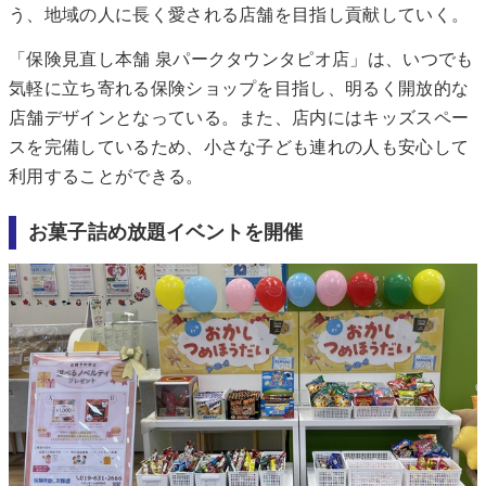
う、地域の人に長く愛される店舗を目指し貢献していく。
「保険見直し本舗 泉パークタウンタピオ店」は、いつでも
気軽に立ち寄れる保険ショップを目指し、明るく開放的な
店舗デザインとなっている。また、店内にはキッズスペー
スを完備しているため、小さな子ども連れの人も安心して
利用することができる。
お菓子詰め放題イベントを開催