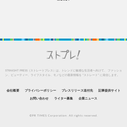
STRAIGHT PRESS（ストレートプレス）は、トレンドに敏感な生活者へ向けて、
ファッショ
ン、ビューティー、ライフスタイル、モノなどの最新情報を “ストレート” に発信します。
会社概要
プライバシーポリシー
プレスリリース送付先
記事提供サイト
お問い合わせ
ライター募集
企業ニュース
©PR TIMES Corporation. All rights reserved.