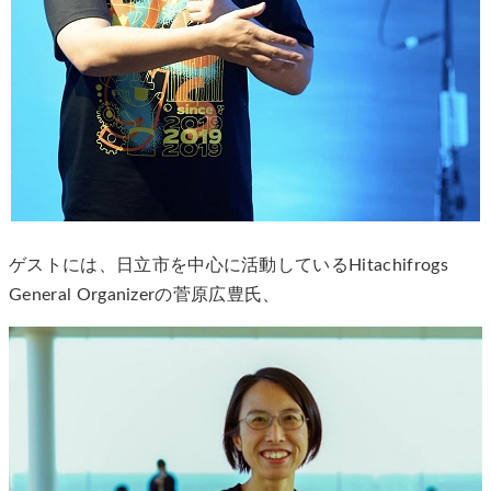
ゲストには、日立市を中心に活動しているHitachifrogs
General Organizerの菅原広豊氏、