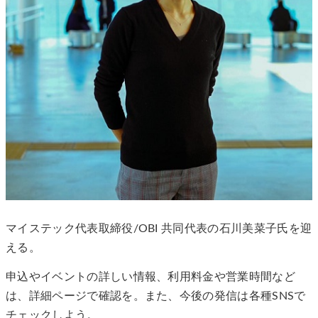
マイステック代表取締役/OBI 共同代表の石川美菜子氏を迎
える。
申込やイベントの詳しい情報、利用料金や営業時間など
は、詳細ページで確認を。また、今後の発信は各種SNSで
チェックしよう。