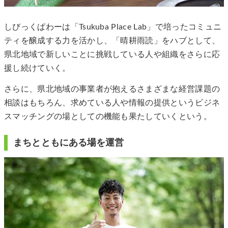
しびっくぱわーは「Tsukuba Place Lab」で培ったコミュニ
ティを醸成する力を活かし、「晴耕雨読」をハブとして、
県北地域で新しいことに挑戦している人や組織をさらに応
援し続けていく。
さらに、県北地域の事業者が抱えるさまざまな経営課題の
相談はもちろん、求めている人や情報の提供というビジネ
スマッチングの場としての機能も果たしていくという。
まちとともにある場を運営