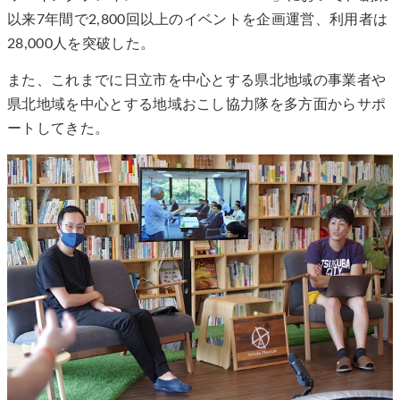
以来7年間で2,800回以上のイベントを企画運営、利用者は
28,000人を突破した。
また、これまでに日立市を中心とする県北地域の事業者や
県北地域を中心とする地域おこし協力隊を多方面からサポ
ートしてきた。