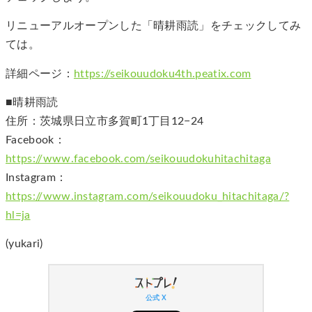
リニューアルオープンした「晴耕雨読」をチェックしてみ
ては。
詳細ページ：
https://seikouudoku4th.peatix.com
■晴耕雨読
住所：茨城県日立市多賀町1丁目12−24
Facebook：
https://www.facebook.com/seikouudokuhitachitaga
Instagram：
https://www.instagram.com/seikouudoku_hitachitaga/?
hl=ja
(yukari)
公式 X