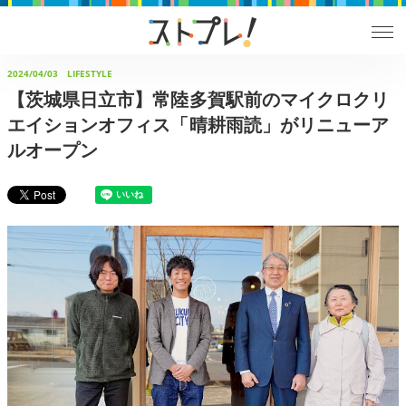
2024/04/03
LIFESTYLE
【茨城県日立市】常陸多賀駅前のマイクロクリ
エイションオフィス「晴耕雨読」がリニューア
ルオープン