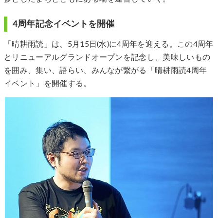
4周年記念イベントを開催
「晴耕雨読」は、5月15日(水)に4周年を迎える。この4周年
とリニューアルグランドオープンを記念し、美味しいもの
を囲み、集い、語らい、みんなが繋がる「晴耕雨読4周年
イベント」を開催する。