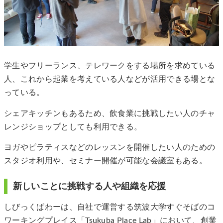
学生やフリーランス、テレワークをする場所を求めている
人、これから起業を考えている人などが活用できる場とな
っている。
シェアキッチンもあるため、飲食業に挑戦したい人のチャ
レンジショップとしても利用できる。
ヨガやピラティスなどのレッスンを開催したい人のための
スタジオ利用や、セミナー開催が可能な会議室もある。
新しいことに挑戦する人や組織を応援
しびっくぱわーは、自社で運営する筑波大学すぐそばのコ
ワーキングプレイス「Tsukuba Place Lab」において、創業