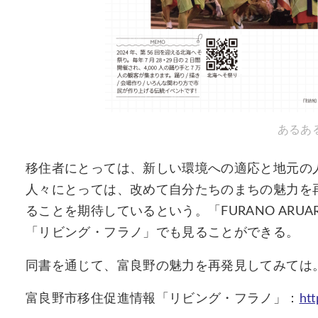
あるあ
移住者にとっては、新しい環境への適応と地元の
人々にとっては、改めて自分たちのまちの魅力を
ることを期待しているという。「FURANO ARU
「リビング・フラノ」でも見ることができる。
同書を通じて、富良野の魅力を再発見してみては
富良野市移住促進情報「リビング・フラノ」：
htt