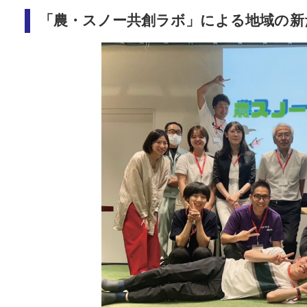
「農・スノー共創ラボ」による地域の新