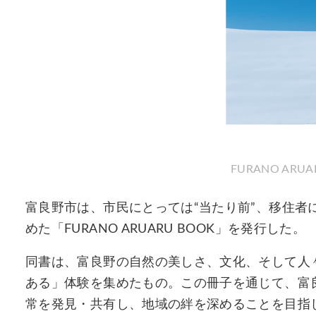
FURANO ARU
富良野市は、市民にとっては“当たり前”、移住者
めた「FURANO ARUARU BOOK」を発行した。
同書は、富良野の自然の美しさ、文化、そして人
ある」体験を集めたもの。この冊子を通じて、富
常を発見・共有し、地域の絆を深めることを目指