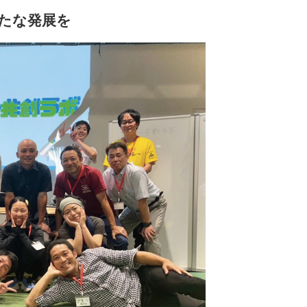
たな発展を