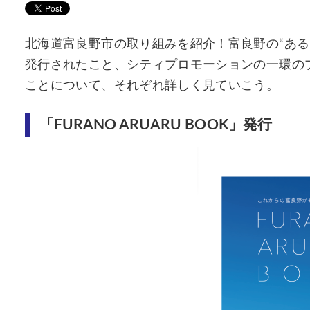
北海道富良野市の取り組みを紹介！富良野の“あるある”
発行されたこと、シティプロモーションの一環の
ことについて、それぞれ詳しく見ていこう。
「FURANO ARUARU BOOK」発行