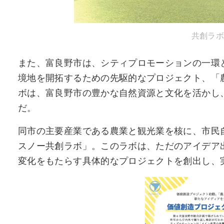
共創ラボ
また、富良野市は、シティプロモーションの一環
境地を開拓するための先駆的なプロジェクト、「
ボは、富良野市の豊かな自然資源と文化を活かし
だ。
同市の主要産業である農業と観光業を核に、市民
スノー共創ラボ」。このラボは、ただのアイデア
変化をもたらす具体的なプロジェクトを創出し、