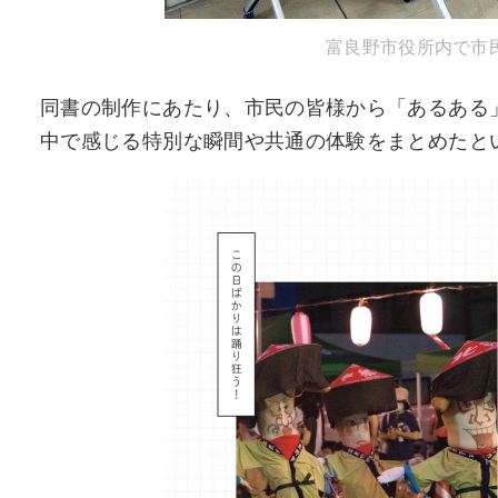
富良野市役所内で市
同書の制作にあたり、市民の皆様から「あるある
中で感じる特別な瞬間や共通の体験をまとめたと