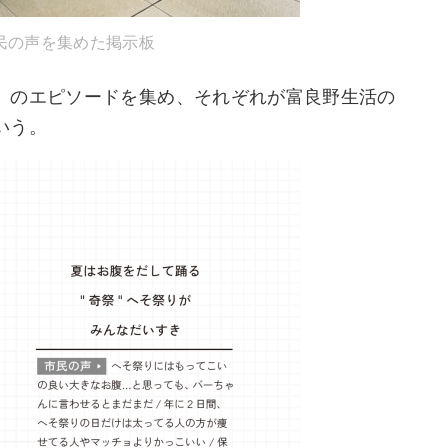
民の声を集めた掲示板
」のエピソードを集め、それぞれが富良野生活の
いう。