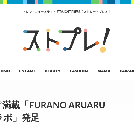
トレンドニュースサイト STRAIGHT PRESS【 ストレートプレス 】
ONO
ENTAME
BEAUTY
FASHION
MAMA
CAWAI
載「FURANO ARUARU
ラボ」発足