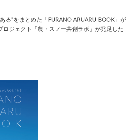
をまとめた「FURANO ARUARU BOOK」が
プロジェクト「農・スノー共創ラボ」が発足した