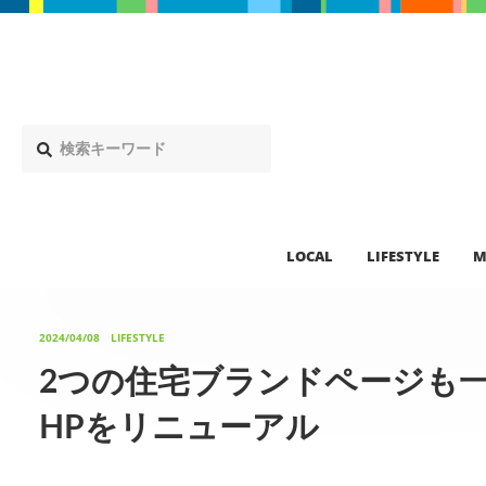
LOCAL
LIFESTYLE
M
2024/04/08
LIFESTYLE
2つの住宅ブランドページも
HPをリニューアル