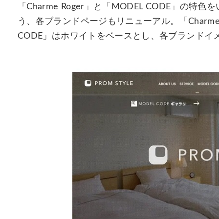
「Charme Roger」と「MODEL CODE」
う、各ブランドページもリニューアル。「Charme 
CODE」はホワイトをベースとし、各ブランドイ