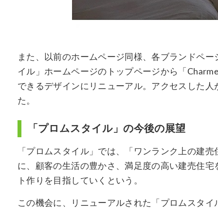
また、以前のホームページ同様、各ブランドペー
イル」ホームページのトップページから「Charme 
できるデザインにリニューアル。アクセスした人
た。
「プロムスタイル」の今後の展望
「プロムスタイル」では、「ワンランク上の建売
に、顧客の生活の豊かさ、満足度の高い建売住宅
ト作りを目指していくという。
この機会に、リニューアルされた「プロムスタイ