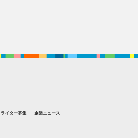
。
ライター募集
企業ニュース