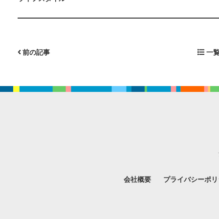
前の記事
一覧
会社概要
プライバシーポリ