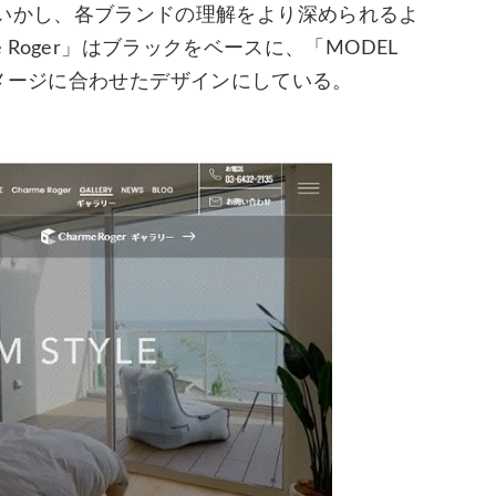
の特色をいかし、各ブランドの理解をより深められるよ
Roger」はブラックをベースに、「MODEL
メージに合わせたデザインにしている。