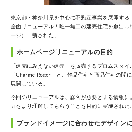
東京都・神奈川県を中心に不動産事業を展開する
全面リニューアル！唯一無二の建売住宅を創出し
ージに一新された。
ホームページリニューアルの目的
「建売にみえない建売」を販売するプロムスタイ
「Charme Roger」と、作品住宅と商品住宅の間
展開している。
今回のリニューアルは、顧客が必要とする情報に
力をより理解してもらうことを目的に実施された
ブランドイメージに合わせたデザイン