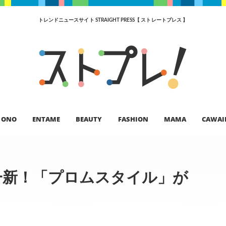
トレンドニュースサイト STRAIGHT PRESS【 ストレートプレス 】
ONO
ENTAME
BEAUTY
FASHION
MAMA
CAWAI
一新！「プロムスタイル」が