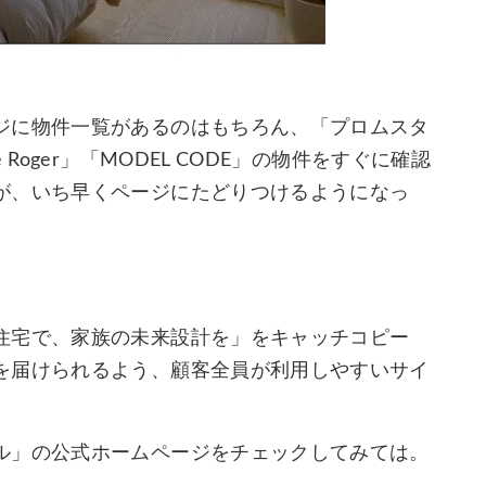
ジに物件一覧があるのはもちろん、「プロムスタ
Roger」「MODEL CODE」の物件をすぐに確認
が、いち早くページにたどりつけるようになっ
住宅で、家族の未来設計を」をキャッチコピー
を届けられるよう、顧客全員が利用しやすいサイ
ル」の公式ホームページをチェックしてみては。