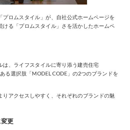
「プロムスタイル」が、自社公式ホームページを
続ける「プロムスタイル」さを活かしたホームペ
ルは、ライフスタイルに寄り添う建売住宅
にある選択肢「MODEL CODE」の2つのブランドを
よりアクセスしやすく、それぞれのブランドの魅
。
に変更