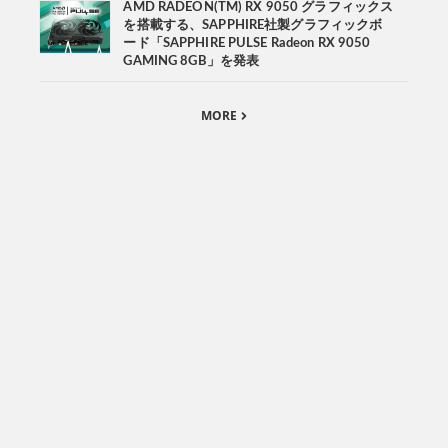
AMD RADEON(TM) RX 9050 グラフィックス
を搭載する、SAPPHIRE社製グラフィックボ
ード「SAPPHIRE PULSE Radeon RX 9050
GAMING 8GB」を発表
MORE