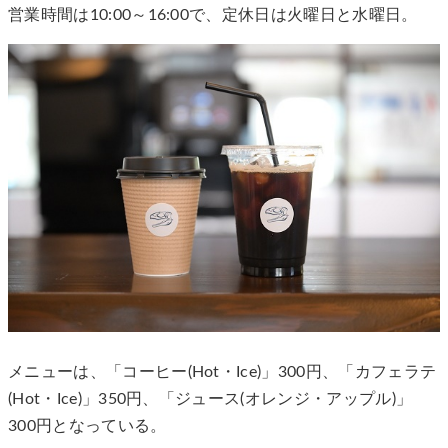
営業時間は10:00～16:00で、定休日は火曜日と水曜日。
メニューは、「コーヒー(Hot・Ice)」300円、「カフェラテ
(Hot・Ice)」350円、「ジュース(オレンジ・アップル)」
300円となっている。