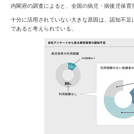
内閣府の調査によると、全国の病児・病後児保育室
十分に活用されていない大きな原因は、認知不足
であると考えられている。