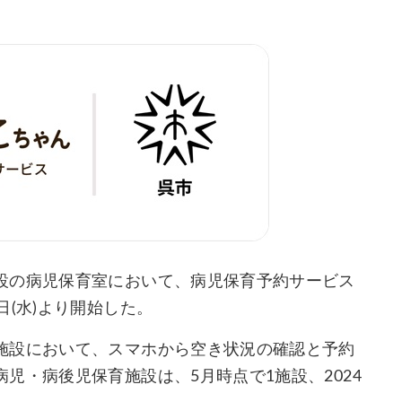
設の病児保育室において、病児保育予約サービス
(水)より開始した。
施設において、スマホから空き状況の確認と予約
児・病後児保育施設は、5月時点で1施設、2024