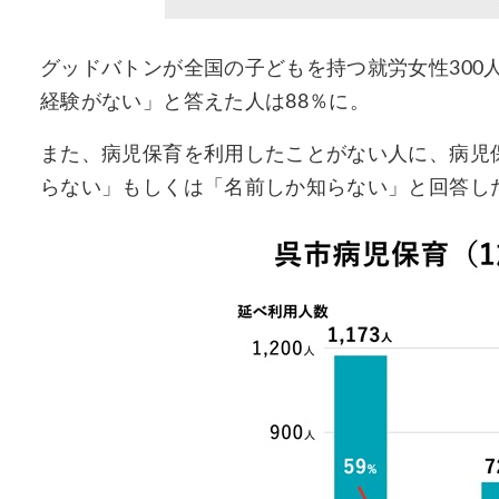
グッドバトンが全国の子どもを持つ就労女性300
経験がない」と答えた人は88％に。
また、病児保育を利用したことがない人に、病児
らない」もしくは「名前しか知らない」と回答し