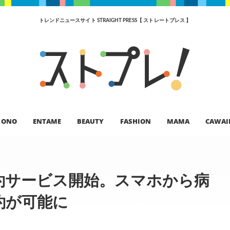
トレンドニュースサイト STRAIGHT PRESS【 ストレートプレス 】
ONO
ENTAME
BEAUTY
FASHION
MAMA
CAWAI
約サービス開始。スマホから病
約が可能に