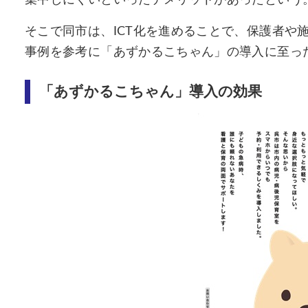
そこで同市は、ICT化を進めることで、保護者や
事例を参考に「あずかるこちゃん」の導入に至っ
「あずかるこちゃん」導入の効果