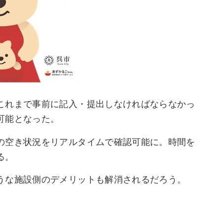
これまで事前に記入・提出しなければならなかっ
可能となった。
の空き状況をリアルタイムで確認可能に。時間を
る。
うな施設側のデメリットも解消されるだろう。