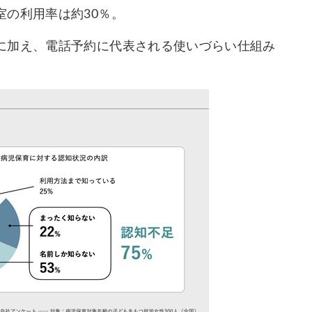
の利用率は約30％。
に加え、電話予約に代表される使いづらい仕組み