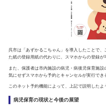
呉市は「あずかるこちゃん」を導入したことで、
た紙の登録用紙の代わりに、スマホからの登録が
また、保護者は市内施設の病児・病後児保育施設
気にせずスマホから予約とキャンセルが実行でき
このネット予約機能によって、上記で説明したよ
病児保育の現状と今後の展望