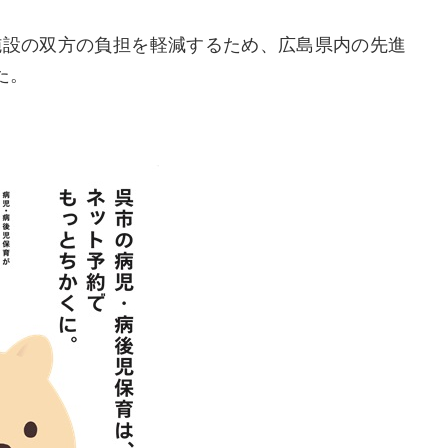
施設の双方の負担を軽減するため、広島県内の先進
た。