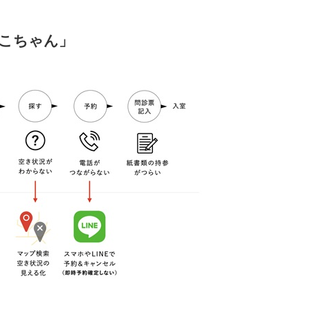
こちゃん」