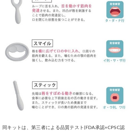
同キットは、第三者による品質テスト(FDA承認+CPSC認