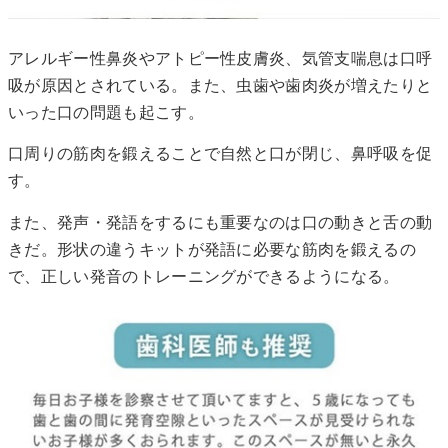
アレルギー性鼻炎やアトピー性皮膚炎、気管支喘息は口呼
吸が原因とされている。また、虫歯や歯肉炎が増えたりと
いった口の問題も起こす。
口周りの筋肉を鍛えることで自然と口が閉じ、鼻呼吸を促
す。
また、発声・発語をするにも重要なのは口の動きと舌の動
きだ。形状の違うキットが発語に必要な筋肉を鍛えるの
で、正しい発音のトレーニングができるようになる。