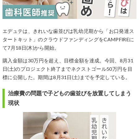
エデュテは、きれいな歯並びは乳幼児期から「お口発達ス
タートキット」のクラウドファンディングをCAMPFIREに
て7月18日(木)から開始。
購入金額は30万円を超え、目標金額を達成。今回、8月31
日(土)のプロジェクト終了までネクストゴール50万円を目
標に公開した。期間は8月31日(土)までを予定している。
治療費の問題で子どもの歯並びを放置してしまう
現状