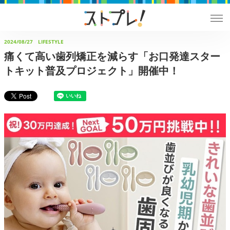
2024/08/27
LIFESTYLE
痛くて高い歯列矯正を減らす「お口発達スター
トキット普及プロジェクト」開催中！