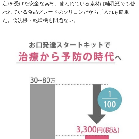
定)を受けた安全な素材。使われている素材は哺乳瓶でも使
われている食品グレードのシリコンだから手入れも簡単
だ。食洗機・乾燥機も問題ない。