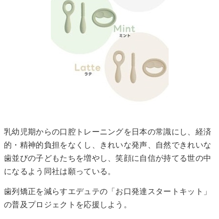
乳幼児期からの口腔トレーニングを日本の常識にし、経済
的・精神的負担をなくし、きれいな発声、自然できれいな
歯並びの子どもたちを増やし、笑顔に自信が持てる世の中
になるよう同社は願っている。
歯列矯正を減らすエデュテの「お口発達スタートキット」
の普及プロジェクトを応援しよう。