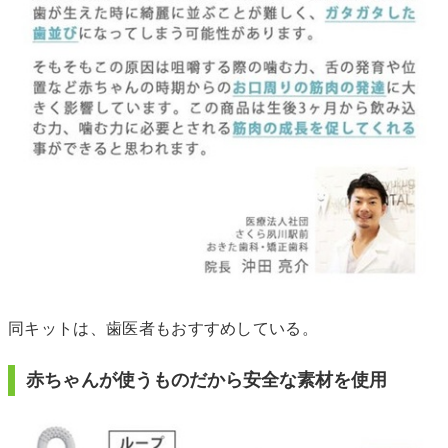
同キットは、歯医者もおすすめしている。
赤ちゃんが使うものだから安全な素材を使用