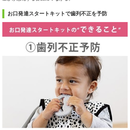
お口発達スタートキットで歯列不正を予防