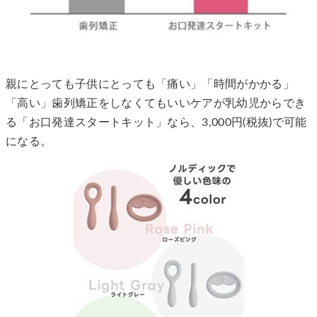
親にとっても子供にとっても「痛い」「時間がかかる」
「高い」歯列矯正をしなくてもいいケアが乳幼児からでき
る「お口発達スタートキット」なら、3,000円(税抜)で可能
になる。