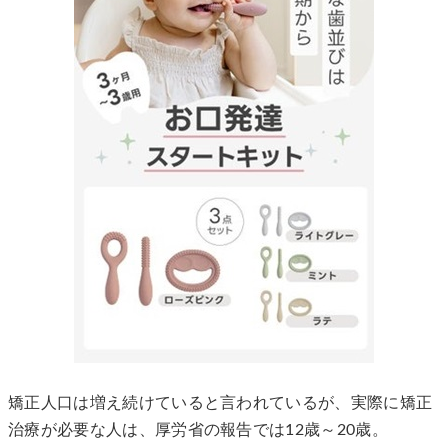
矯正人口は増え続けていると言われているが、実際に矯正
治療が必要な人は、厚労省の報告では12歳～20歳。