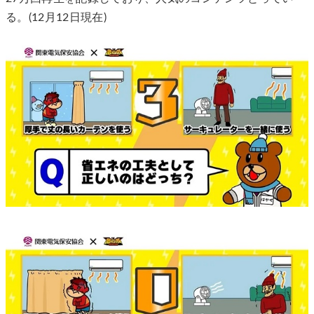
る。(12月12日現在)