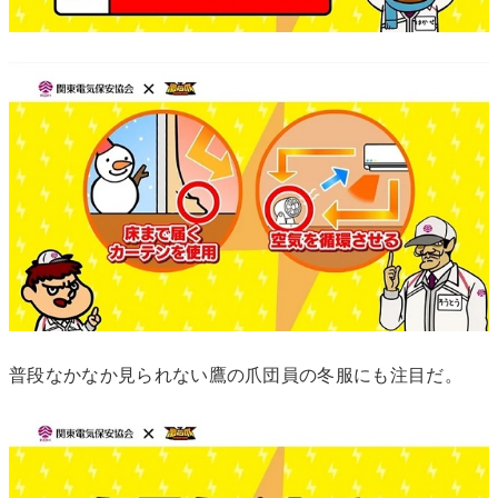
普段なかなか見られない鷹の爪団員の冬服にも注目だ。