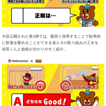
今回公開された第3弾では、暖房と併用することで効率的
に部屋を暖めることができる省エネの取り組みの工夫を、
吉田くんと総統が分かりやすく紹介。