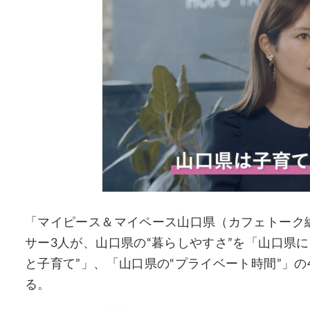
「マイピース＆マイペース山口県（カフェトーク
サー3人が、山口県の“暮らしやすさ”を「山口県に
と子育て”」、「山口県の“プライベート時間”」
る。