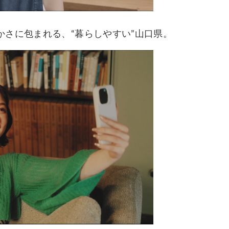
さに包まれる、“暮らしやすい”山口県。