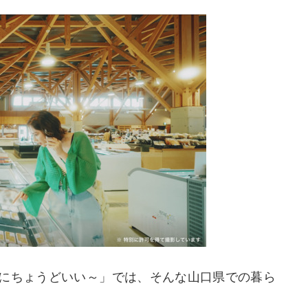
私にちょうどいい～」では、そんな山口県での暮ら