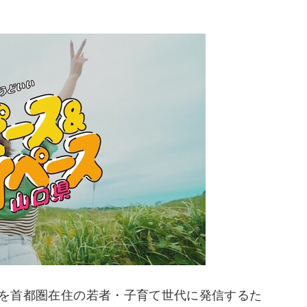
すさを首都圏在住の若者・子育て世代に発信するた