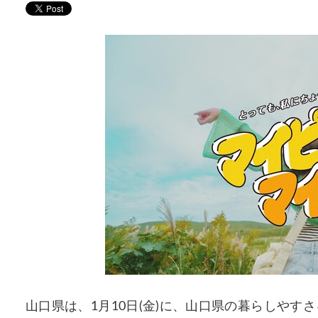
山口県は、1月10日(金)に、山口県の暮らしや