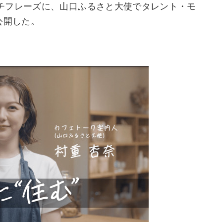
チフレーズに、山口ふるさと大使でタレント・モ
公開した。