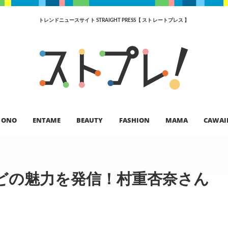
トレンドニュースサイト STRAIGHT PRESS【 ストレートプレス 】
ONO
ENTAME
BEAUTY
FASHION
MAMA
CAWAI
どの魅力を発信！村重杏奈さん