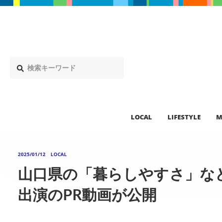
LOCAL
LIFESTYLE
M
2025/01/12
LOCAL
山口県の「暮らしやすさ」な
出演のPR動画が公開