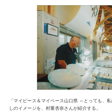
「マイピース＆マイペース山口県 ～とっても、
しのイメージを、村重杏奈さんが紹介する。