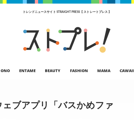
トレンドニュースサイト STRAIGHT PRESS【 ストレートプレス 】
ONO
ENTAME
BEAUTY
FASHION
MAMA
CAWAI
ウェブアプリ「バスかめファ