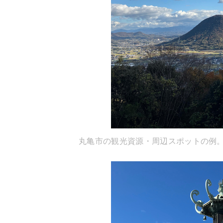
丸亀市の観光資源・周辺スポットの例。