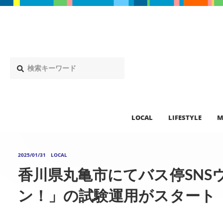
LOCAL
LIFESTYLE
M
2025/01/31
LOCAL
香川県丸亀市にてバス停SNS
ン！」の試験運用がスタート