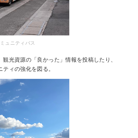
ミュニティバス
、観光資源の「良かった」情報を投稿したり、
ニティの強化を図る。