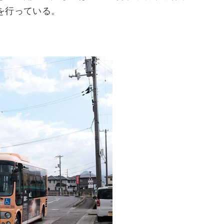
を行っている。