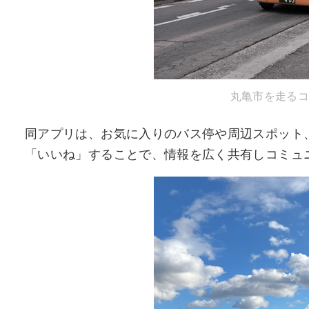
丸亀市を走るコ
同アプリは、お気に入りのバス停や周辺スポット
「いいね」することで、情報を広く共有しコミュ