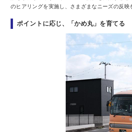
のヒアリングを実施し、さまざまなニーズの反映
ポイントに応じ、「かめ丸」を育てる