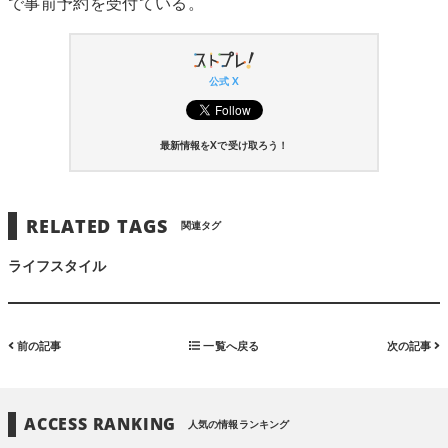
で事前予約を受付ている。
公式 X
最新情報をXで受け取ろう！
RELATED TAGS
関連タグ
ライフスタイル
前の記事
一覧へ戻る
次の記事
ACCESS RANKING
人気の情報ランキング