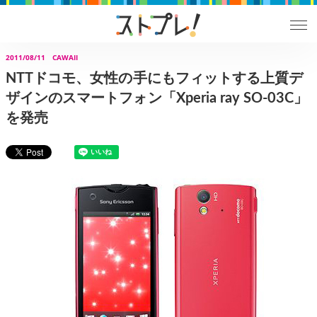
2011/08/11
CAWAII
NTTドコモ、女性の手にもフィットする上質デ
ザインのスマートフォン「Xperia ray SO-03C」
を発売