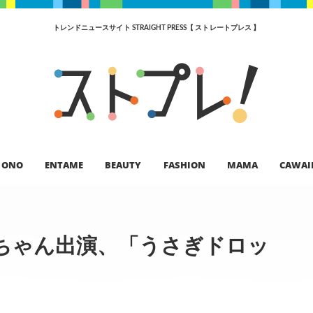
トレンドニュースサイト STRAIGHT PRESS【 ストレートプレス 】
ONO
ENTAME
BEAUTY
FASHION
MAMA
CAWAI
ちゃん出演、「うさぎドロッ