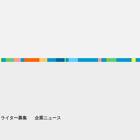
。
ライター募集
企業ニュース