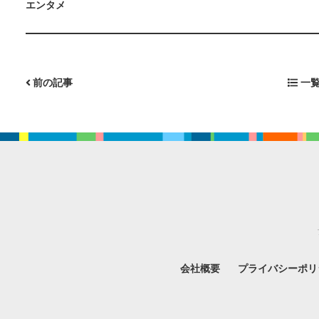
エンタメ
前の記事
一覧
会社概要
プライバシーポリ