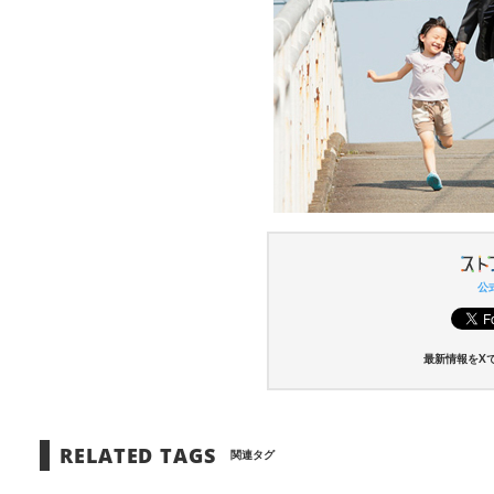
公式
最新情報をX
RELATED TAGS
関連タグ