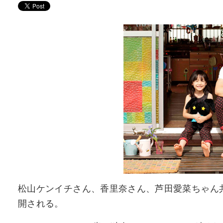
松山ケンイチさん、香里奈さん、芦田愛菜ちゃん
開される。