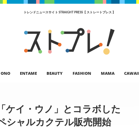
トレンドニュースサイト STRAIGHT PRESS【 ストレートプレス 】
ONO
ENTAME
BEAUTY
FASHION
MAMA
CAWAI
「ケイ・ウノ」とコラボした
ペシャルカクテル販売開始