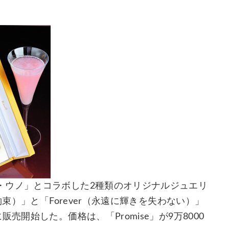
・ウノ」とコラボした2種類のオリジナルジュエリ
約束）」と「Forever（永遠に輝きを失わない）」
売開始した。価格は、「Promise」が9万8000