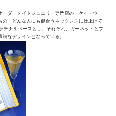
オーダーメイドジュエリー専門店の「ケイ・ウ
もの。どんな人にも似合うネックレスに仕上げて
r」はプラチナをベースとし、それぞれ、ガーネットとブ
繊細なデザインとなっている。