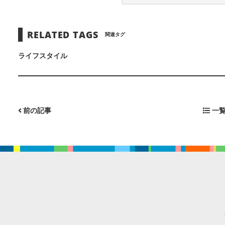
RELATED TAGS
関連タグ
ライフスタイル
前の記事
一覧