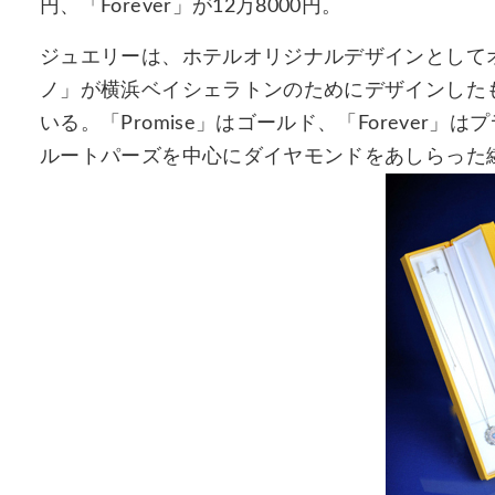
円、「Forever」が12万8000円。
ジュエリーは、ホテルオリジナルデザインとして
ノ」が横浜ベイシェラトンのためにデザインした
いる。「Promise」はゴールド、「Foreve
ルートパーズを中心にダイヤモンドをあしらった