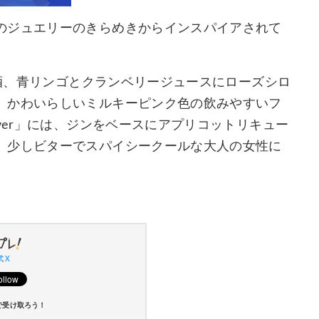
のジュエリーのきらめきからインスパイアされて
お酒、青リンゴとクランベリージュースにローズシロ
、かわいらしいミルキーピンク色の飲みやすいフ
ver」には、ジンをベースにアプリコットリキュー
、少しビターでスパイシークールな大人の女性に
 X
で受け取ろう！