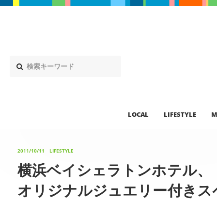
LOCAL
LIFESTYLE
M
2011/10/11
LIFESTYLE
横浜ベイシェラトンホテル、
オリジナルジュエリー付きス