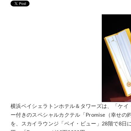
横浜ベイシェラトンホテル＆タワーズは、「ケイ
ー付きのスペシャルカクテル「Promise（幸せの
を、スカイラウンジ「ベイ・ビュー」28階で8日に販