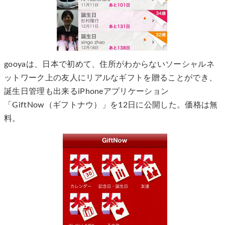
gooyaは、日本で初めて、住所がわからないソーシャルネ
ットワーク上の友人にリアルなギフトを贈ることができ、
誕生日管理も出来るiPhoneアプリケーション
「GiftNow（ギフトナウ）」を12日に公開した。価格は無
料。