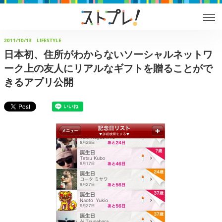
2011/10/13
LIFESTYLE
日本初、住所がわからないソーシャルネットワ
ーク上の友人にリアルなギフトを贈ることがで
きるアプリ公開