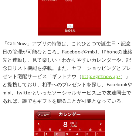
「GiftNow」アプリの特徴は、これひとつで誕生日・記念
日の管理が可能なところ。Facebookやmixi、iPhoneの連絡
先と連動し、見て楽しい・わかりやすいカレンダーや、記
念日リスト機能を搭載。また、ヤフーショッピングとプレ
ゼント宅配サービス「ギフトナウ（
http://giftnow.jp/
）」
と提携しており、相手へのプレゼントを探し、Facebookや
mixi、twitterといったソーシャルサービス上で友達同士で
あれば、誰でもギフトを贈ることが可能となっている。