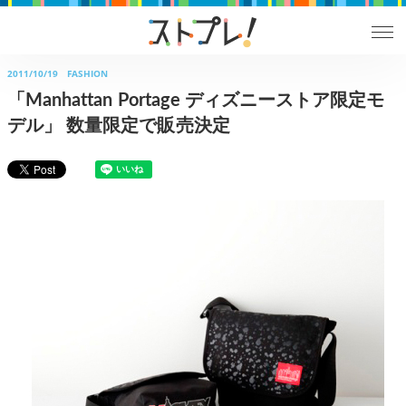
2011/10/19
FASHION
「Manhattan Portage ディズニーストア限定モ
デル」 数量限定で販売決定