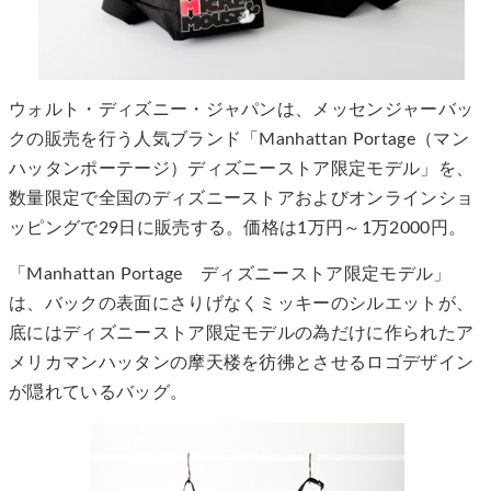
ウォルト・ディズニー・ジャパンは、メッセンジャーバッ
クの販売を行う人気ブランド「Manhattan Portage（マン
ハッタンポーテージ）ディズニーストア限定モデル」を、
数量限定で全国のディズニーストアおよびオンラインショ
ッピングで29日に販売する。価格は1万円～1万2000円。
「Manhattan Portage ディズニーストア限定モデル」
は、バックの表面にさりげなくミッキーのシルエットが、
底にはディズニーストア限定モデルの為だけに作られたア
メリカマンハッタンの摩天楼を彷彿とさせるロゴデザイン
が隠れているバッグ。