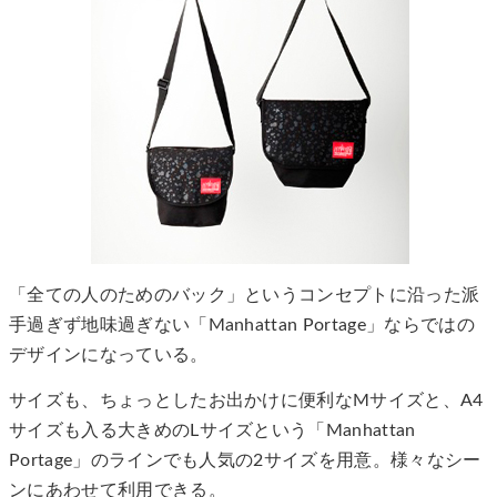
「全ての人のためのバック」というコンセプトに沿った派
手過ぎず地味過ぎない「Manhattan Portage」ならではの
デザインになっている。
サイズも、ちょっとしたお出かけに便利なMサイズと、A4
サイズも入る大きめのLサイズという「Manhattan
Portage」のラインでも人気の2サイズを用意。様々なシー
ンにあわせて利用できる。