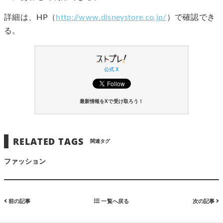
詳細は、HP（
http://www.disneystore.co.jp/
）で確認でき
る。
公式 X
最新情報をXで受け取ろう！
RELATED TAGS
関連タグ
ファッション
前の記事
一覧へ戻る
次の記事