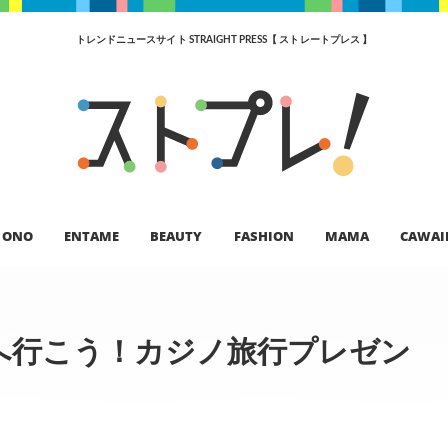
トレンドニュースサイト STRAIGHT PRESS【 ストレートプレス 】
ONO
ENTAME
BEAUTY
FASHION
MAMA
CAWAI
へ行こう！カジノ旅行プレゼン