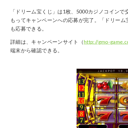
「ドリーム宝くじ」は1枚、5000カジノコイン
もってキャンペーンへの応募が完了。「ドリーム
も応募できる。
詳細は、キャンペーンサイト（
http://gmo-game.
端末から確認できる。