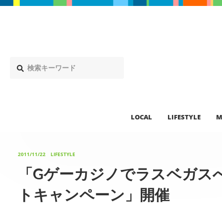
LOCAL
LIFESTYLE
M
2011/11/22
LIFESTYLE
「Gゲーカジノでラスベガス
トキャンペーン」開催