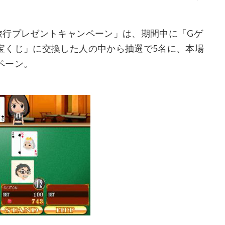
旅行プレゼントキャンペーン」は、期間中に「Gゲ
宝くじ」に交換した人の中から抽選で5名に、本場
ペーン。