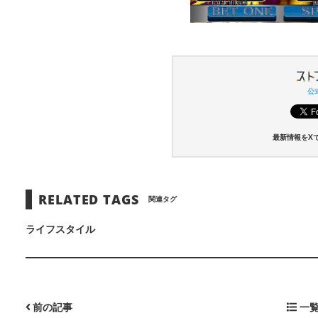
公式
最新情報をX
RELATED TAGS
関連タグ
ライフスタイル
前の記事
一覧