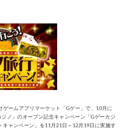
向けゲームアプリマーケット「Gゲー」で、10月に
カジノ」のオープン記念キャンペーン「Gゲーカジ
ャンペーン」を11月21日～12月19日に実施す