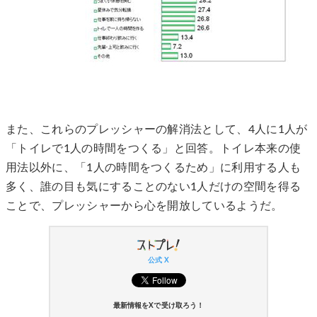
また、これらのプレッシャーの解消法として、4人に1人が
「トイレで1人の時間をつくる」と回答。トイレ本来の使
用法以外に、「1人の時間をつくるため」に利用する人も
多く、誰の目も気にすることのない1人だけの空間を得る
ことで、プレッシャーから心を開放しているようだ。
公式 X
最新情報をXで受け取ろう！