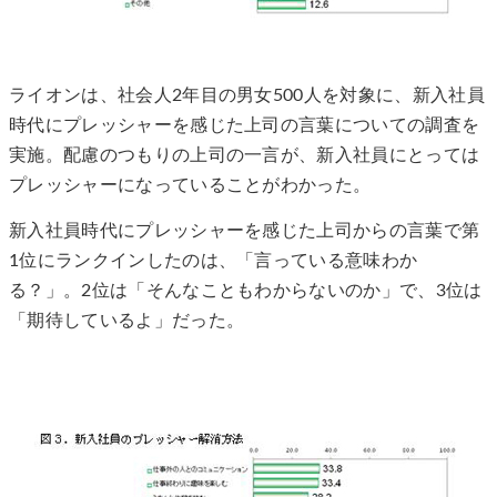
ライオンは、社会人2年目の男女500人を対象に、新入社員
時代にプレッシャーを感じた上司の言葉についての調査を
実施。配慮のつもりの上司の一言が、新入社員にとっては
プレッシャーになっていることがわかった。
新入社員時代にプレッシャーを感じた上司からの言葉で第
1位にランクインしたのは、「言っている意味わか
る？」。2位は「そんなこともわからないのか」で、3位は
「期待しているよ」だった。