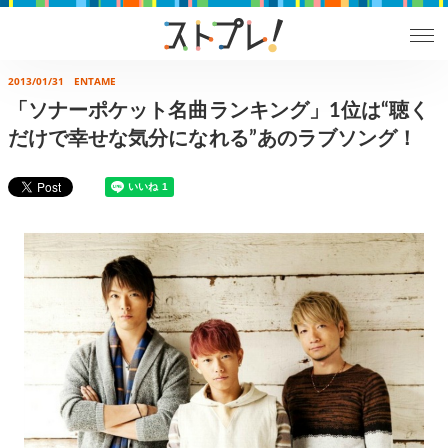
2013/01/31
ENTAME
「ソナーポケット名曲ランキング」1位は“聴く
だけで幸せな気分になれる”あのラブソング！