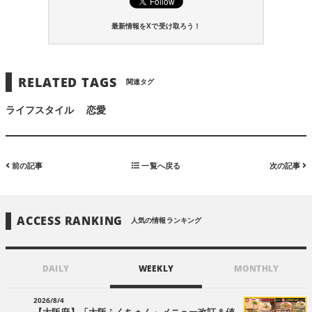
最新情報をXで受け取ろう！
RELATED TAGS
関連タグ
ライフスタイル
恋愛
前の記事
一覧へ戻る
次の記事
ACCESS RANKING
人気の情報ランキング
DAILY
WEEKLY
MONTHLY
2026/8/4