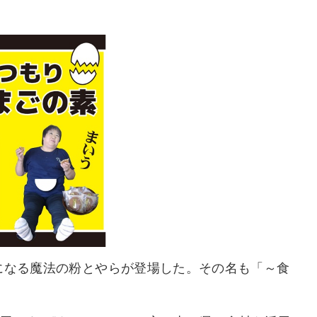
になる魔法の粉とやらが登場した。その名も「～食