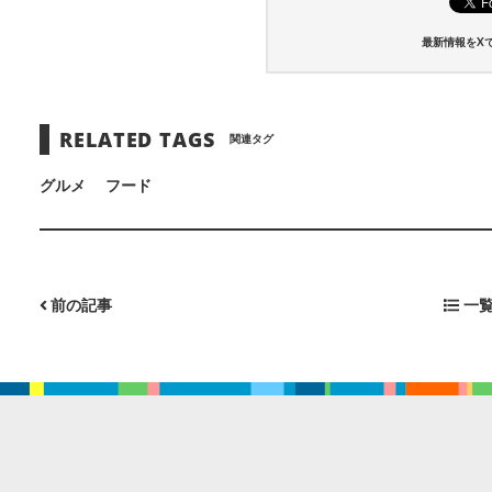
最新情報をX
RELATED TAGS
関連タグ
グルメ
フード
前の記事
一覧