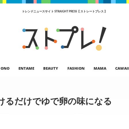
トレンドニュースサイト STRAIGHT PRESS【 ストレートプレス 】
ONO
ENTAME
BEAUTY
FASHION
MAMA
CAWAI
けるだけでゆで卵の味になる