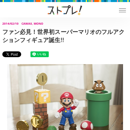
2014/02/10
CAWAII, MONO
ファン必見！世界初スーパーマリオのフルアク
ションフィギュア誕生!!