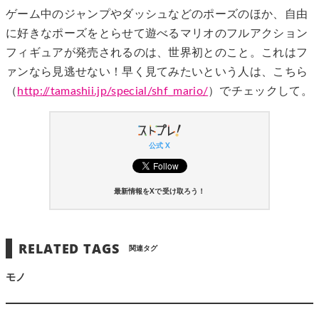
ゲーム中のジャンプやダッシュなどのポーズのほか、自由
に好きなポーズをとらせて遊べるマリオのフルアクション
フィギュアが発売されるのは、世界初とのこと。これはフ
ァンなら見逃せない！早く見てみたいという人は、こちら
（
http://tamashii.jp/special/shf_mario/
）でチェックして。
公式 X
最新情報をXで受け取ろう！
RELATED TAGS
関連タグ
モノ