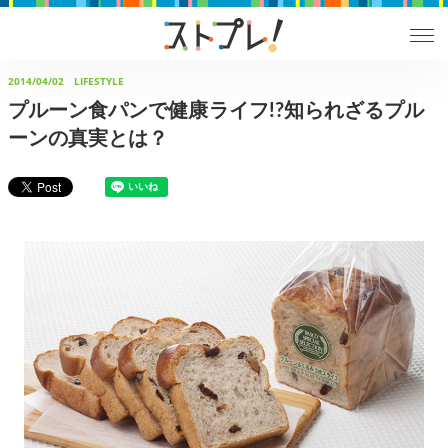
2014/04/02
LIFESTYLE
プルーン食パンで健康ライフ!?知られざるプル
ーンの真実とは？