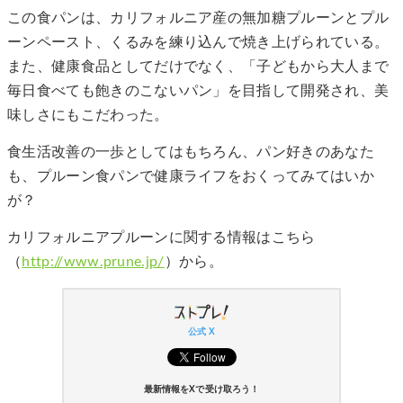
この食パンは、カリフォルニア産の無加糖プルーンとプル
ーンペースト、くるみを練り込んで焼き上げられている。
また、健康食品としてだけでなく、「子どもから大人まで
毎日食べても飽きのこないパン」を目指して開発され、美
味しさにもこだわった。
食生活改善の一歩としてはもちろん、パン好きのあなた
も、プルーン食パンで健康ライフをおくってみてはいか
が？
カリフォルニアプルーンに関する情報はこちら
（
http://www.prune.jp/
）から。
公式 X
最新情報をXで受け取ろう！