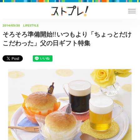
2014/05/30
LIFESTYLE
そろそろ準備開始!!いつもより「ちょっとだけ
こだわった」父の日ギフト特集